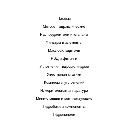
КАТАЛОГ
Насосы
Моторы гидравлические
Распределители и клапаны
Фильтры и элементы
Маслоохладители
РВД и фитинги
Уплотнения гидроцилиндров
Уплотнения статики
Комплекты уплотнений
Измерительная аппаратура
Мини-станции и комплектующие
Гидробаки и компоненты
Гидропанели