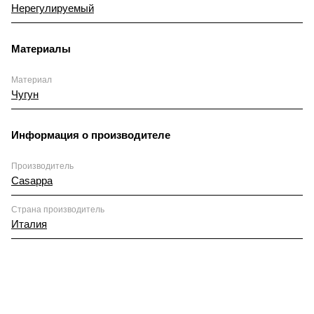
Нерегулируемый
Материалы
Материал
Чугун
Информация о производителе
Производитель
Casappa
Страна производитель
Италия