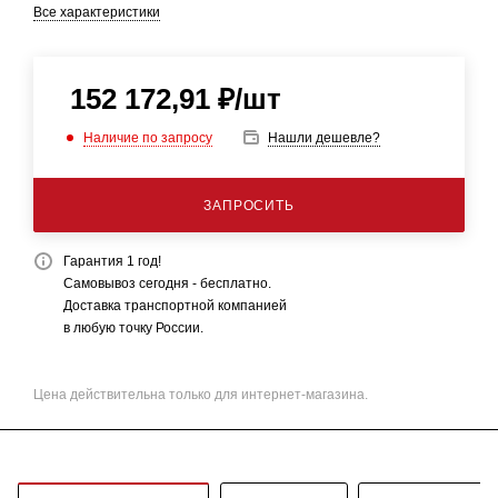
Все характеристики
152 172,91
₽
/шт
Наличие по запросу
Нашли дешевле?
ЗАПРОСИТЬ
Гарантия 1 год!
Самовывоз сегодня - бесплатно.
Доставка транспортной компанией
в любую точку России.
Цена действительна только для интернет-магазина.