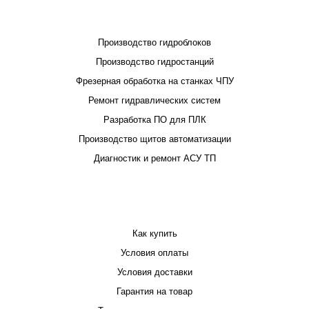
ПРОЕКТИРОВАНИЕ И ПРОИЗВОДСТВО
Производство гидроблоков
Производство гидростанций
Фрезерная обработка на станках ЧПУ
Ремонт гидравлических систем
Разработка ПО для ПЛК
Производство щитов автоматизации
Диагностик и ремонт АСУ ТП
ПОКУПАТЕЛЮ
Как купить
Условия оплаты
Условия доставки
Гарантия на товар