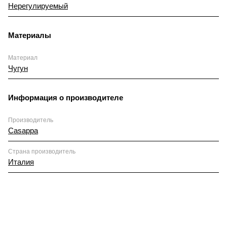
Нерегулируемый
Материалы
Материал
Чугун
Информация о производителе
Производитель
Casappa
Страна производитель
Италия