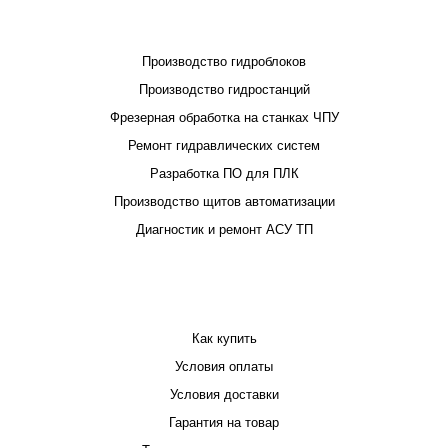
ПРОЕКТИРОВАНИЕ И ПРОИЗВОДСТВО
Производство гидроблоков
Производство гидростанций
Фрезерная обработка на станках ЧПУ
Ремонт гидравлических систем
Разработка ПО для ПЛК
Производство щитов автоматизации
Диагностик и ремонт АСУ ТП
ПОКУПАТЕЛЮ
Как купить
Условия оплаты
Условия доставки
Гарантия на товар