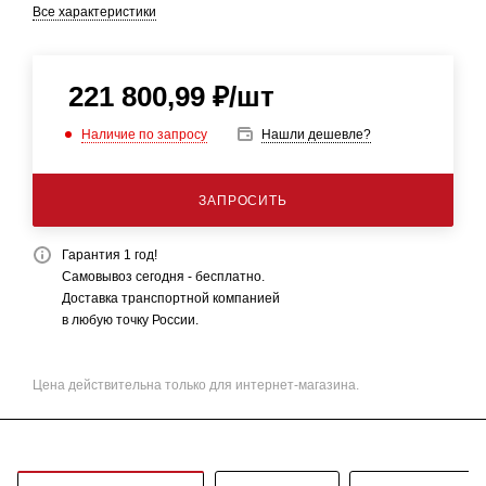
Все характеристики
221 800,99
₽
/шт
Наличие по запросу
Нашли дешевле?
ЗАПРОСИТЬ
Гарантия 1 год!
Самовывоз сегодня - бесплатно.
Доставка транспортной компанией
в любую точку России.
Цена действительна только для интернет-магазина.