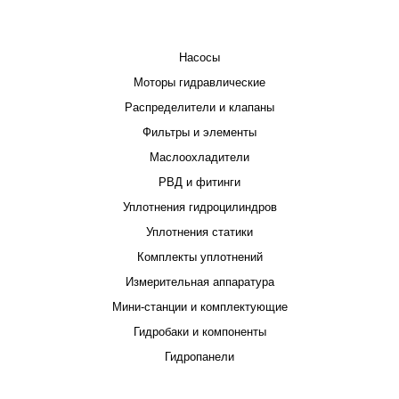
КАТАЛОГ
Насосы
Моторы гидравлические
Распределители и клапаны
Фильтры и элементы
Маслоохладители
РВД и фитинги
Уплотнения гидроцилиндров
Уплотнения статики
Комплекты уплотнений
Измерительная аппаратура
Мини-станции и комплектующие
Гидробаки и компоненты
Гидропанели