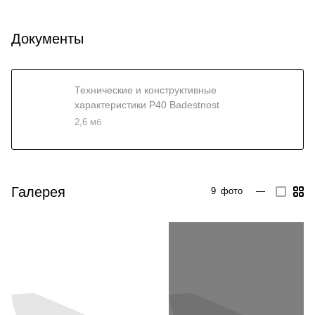
Документы
Технические и конструктивные
характеристики P40 Badestnost
2,6 мб
Галерея
9
фото
—