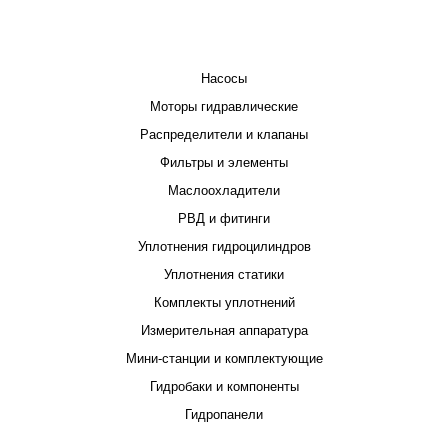
КАТАЛОГ
Насосы
Моторы гидравлические
Распределители и клапаны
Фильтры и элементы
Маслоохладители
РВД и фитинги
Уплотнения гидроцилиндров
Уплотнения статики
Комплекты уплотнений
Измерительная аппаратура
Мини-станции и комплектующие
Гидробаки и компоненты
Гидропанели