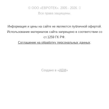
© ООО «ЕВРОТЕК». 2005 - 2026.
Все права защищены.
Информация и цены на сайте не являются публичной офертой.
Использование материалов сайта запрещено в соответствии со
ст.1259 ГК РФ.
Соглашение на обработку персональных данных
.
Создано в «
АБМ
»