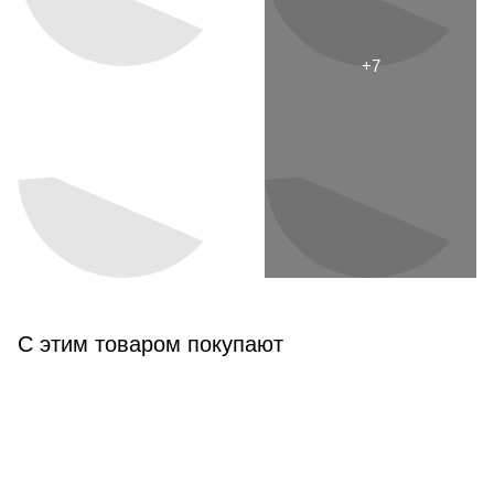
С этим товаром покупают