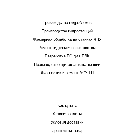
ПРОЕКТИРОВАНИЕ И ПРОИЗВОДСТВО
Производство гидроблоков
Производство гидростанций
Фрезерная обработка на станках ЧПУ
Ремонт гидравлических систем
Разработка ПО для ПЛК
Производство щитов автоматизации
Диагностик и ремонт АСУ ТП
ПОКУПАТЕЛЮ
Как купить
Условия оплаты
Условия доставки
Гарантия на товар