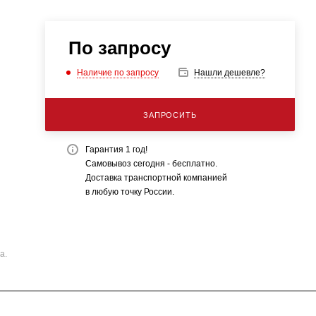
По запросу
Наличие по запросу
Нашли дешевле?
ЗАПРОСИТЬ
Гарантия 1 год!
Самовывоз сегодня - бесплатно.
Доставка транспортной компанией
в любую точку России.
а.