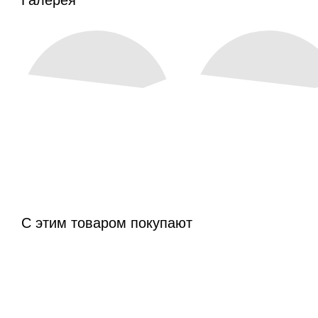
С этим товаром покупают