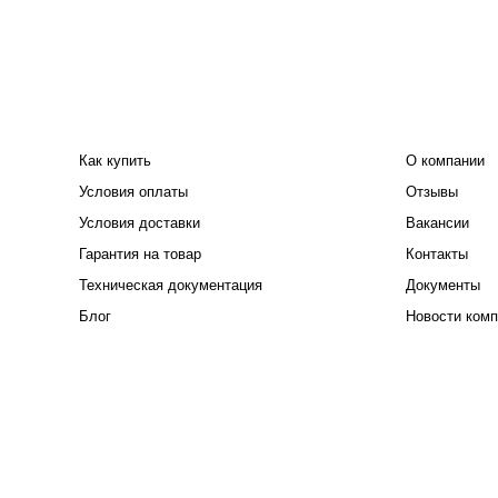
ПОКУПАТЕЛЮ
КОМПАНИЯ
Как купить
О компании
Условия оплаты
Отзывы
Условия доставки
Вакансии
Гарантия на товар
Контакты
Техническая документация
Документы
Блог
Новости комп