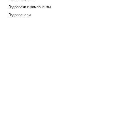
Гидробаки и компоненты
Гидропанели