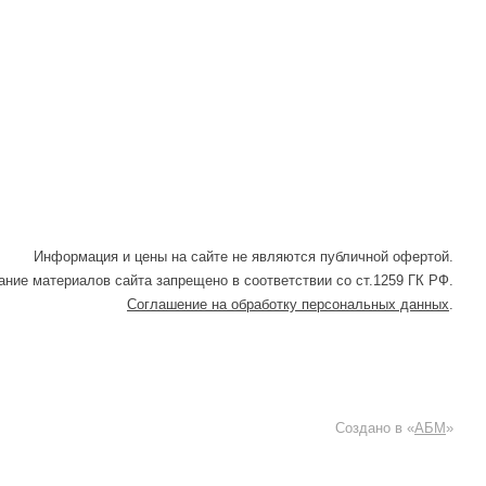
Информация и цены на сайте не являются публичной офертой.
ние материалов сайта запрещено в соответствии со ст.1259 ГК РФ.
Соглашение на обработку персональных данных
.
Создано в «
АБМ
»