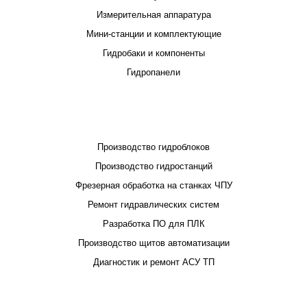
Измерительная аппаратура
Мини-станции и комплектующие
Гидробаки и компоненты
Гидропанели
ПРОЕКТИРОВАНИЕ И ПРОИЗВОДСТВО
Производство гидроблоков
Производство гидростанций
Фрезерная обработка на станках ЧПУ
Ремонт гидравлических систем
Разработка ПО для ПЛК
Производство щитов автоматизации
Диагностик и ремонт АСУ ТП