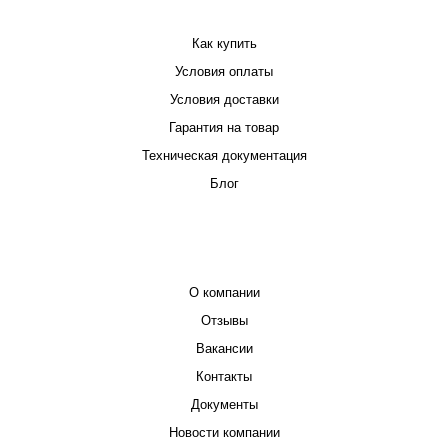
ПОКУПАТЕЛЮ
Как купить
Условия оплаты
Условия доставки
Гарантия на товар
Техническая документация
Блог
КОМПАНИЯ
О компании
Отзывы
Вакансии
Контакты
Документы
Новости компании