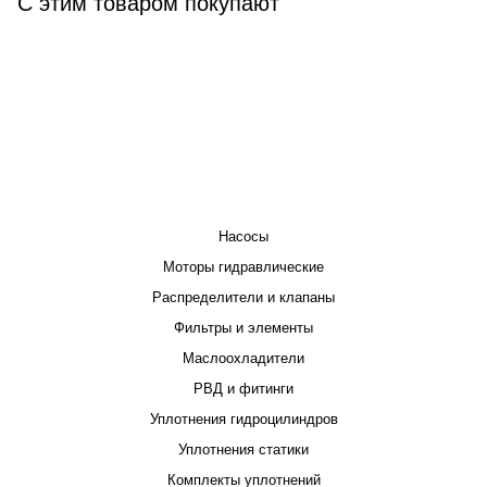
С этим товаром покупают
КАТАЛОГ
Насосы
Моторы гидравлические
Распределители и клапаны
Фильтры и элементы
Маслоохладители
РВД и фитинги
Уплотнения гидроцилиндров
Уплотнения статики
Комплекты уплотнений