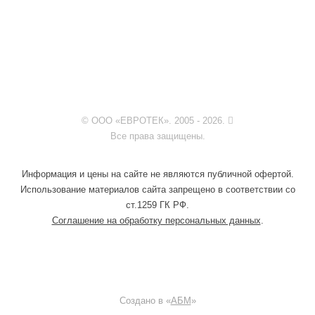
© ООО «ЕВРОТЕК». 2005 - 2026.
Все права защищены.
Информация и цены на сайте не являются публичной офертой.
Использование материалов сайта запрещено в соответствии со
ст.1259 ГК РФ.
Соглашение на обработку персональных данных
.
Создано в «
АБМ
»