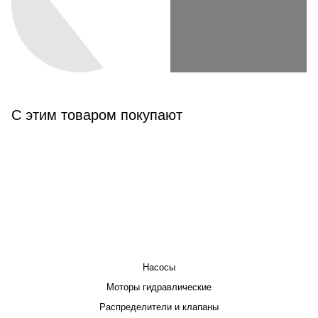
С этим товаром покупают
КАТАЛОГ
Насосы
Моторы гидравлические
Распределители и клапаны