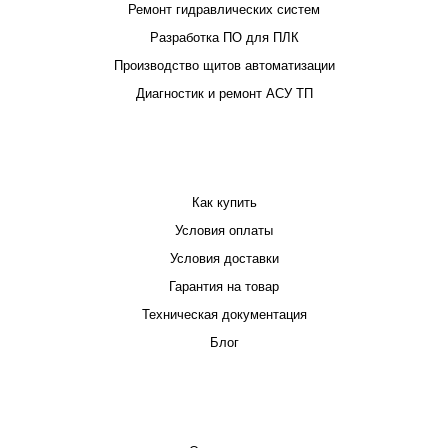
Ремонт гидравлических систем
Разработка ПО для ПЛК
Производство щитов автоматизации
Диагностик и ремонт АСУ ТП
ПОКУПАТЕЛЮ
Как купить
Условия оплаты
Условия доставки
Гарантия на товар
Техническая документация
Блог
КОМПАНИЯ