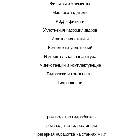
Фильтры и элементы
Маслоохладители
РВД и фитинги
Уплотнения гидроцилиндров
Уплотнения статики
Комплекты уплотнений
Измерительная аппаратура
Мини-станции и комплектующие
Гидробаки и компоненты
Гидропанели
ПРОЕКТИРОВАНИЕ И ПРОИЗВОДСТВО
Производство гидроблоков
Производство гидростанций
Фрезерная обработка на станках ЧПУ