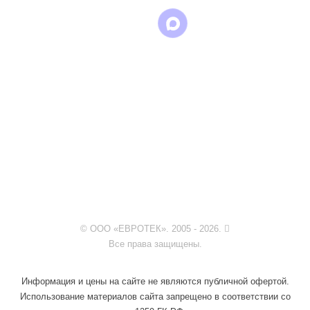
© ООО «ЕВРОТЕК». 2005 - 2026.
Все права защищены.
Информация и цены на сайте не являются публичной офертой.
Использование материалов сайта запрещено в соответствии со