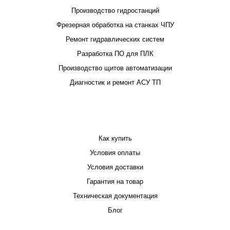
Производство гидростанций
Фрезерная обработка на станках ЧПУ
Ремонт гидравлических систем
Разработка ПО для ПЛК
Производство щитов автоматизации
Диагностик и ремонт АСУ ТП
ПОКУПАТЕЛЮ
Как купить
Условия оплаты
Условия доставки
Гарантия на товар
Техническая документация
Блог