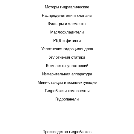
Моторы гидравлические
Распределители и клапаны
Фильтры и элементы
Маслоохладители
РВД и фитинги
Уплотнения гидроцилиндров
Уплотнения статики
Комплекты уплотнений
Измерительная аппаратура
Мини-станции и комплектующие
Гидробаки и компоненты
Гидропанели
ПРОЕКТИРОВАНИЕ И ПРОИЗВОДСТВО
Производство гидроблоков