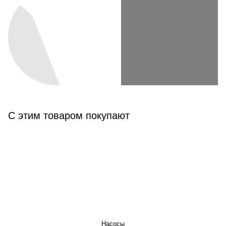
С этим товаром покупают
КАТАЛОГ
Насосы