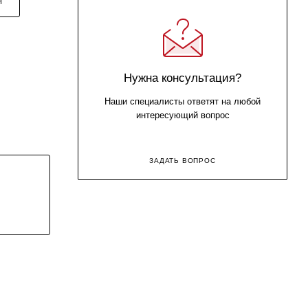
Я
Нужна консультация?
Наши специалисты ответят на любой
интересующий вопрос
ЗАДАТЬ ВОПРОС