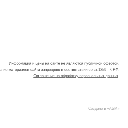
Информация и цены на сайте не являются публичной офертой.
ние материалов сайта запрещено в соответствии со ст.1259 ГК РФ.
Соглашение на обработку персональных данных
.
Создано в «
АБМ
»