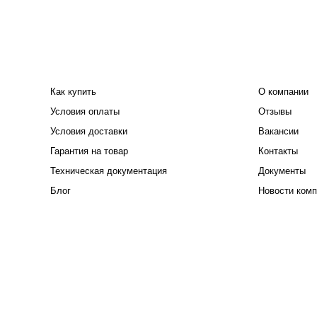
ПОКУПАТЕЛЮ
КОМПАНИЯ
Как купить
О компании
Условия оплаты
Отзывы
Условия доставки
Вакансии
Гарантия на товар
Контакты
Техническая документация
Документы
Блог
Новости комп