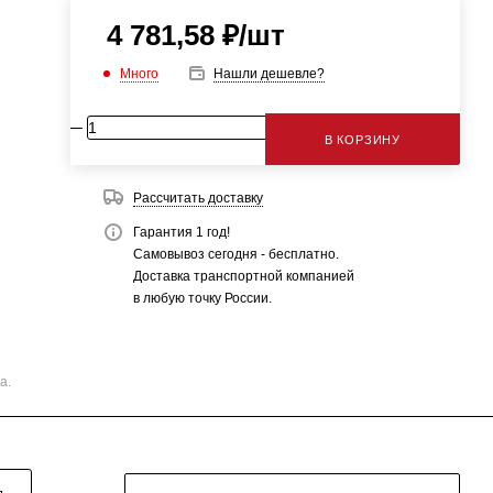
4 781,58
₽
/шт
Много
Нашли дешевле?
В КОРЗИНУ
Рассчитать доставку
Гарантия 1 год!
Самовывоз сегодня - бесплатно.
Доставка транспортной компанией
в любую точку России.
а.