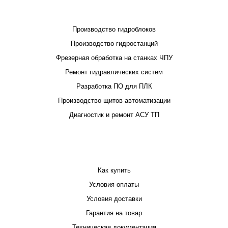
ПРОЕКТИРОВАНИЕ И ПРОИЗВОДСТВО
Производство гидроблоков
Производство гидростанций
Фрезерная обработка на станках ЧПУ
Ремонт гидравлических систем
Разработка ПО для ПЛК
Производство щитов автоматизации
Диагностик и ремонт АСУ ТП
ПОКУПАТЕЛЮ
Как купить
Условия оплаты
Условия доставки
Гарантия на товар
Техническая документация