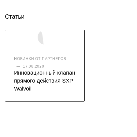
Статьи
НОВИНКИ ОТ ПАРТНЕРОВ
—
17.08.2020
Инновационный клапан
прямого действия SXP
Walvoil