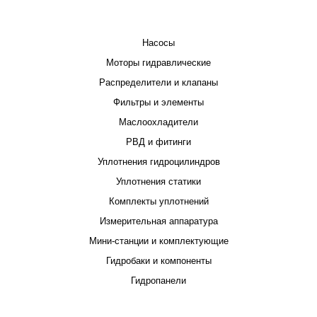
КАТАЛОГ
Насосы
Моторы гидравлические
Распределители и клапаны
Фильтры и элементы
Маслоохладители
РВД и фитинги
Уплотнения гидроцилиндров
Уплотнения статики
Комплекты уплотнений
Измерительная аппаратура
Мини-станции и комплектующие
Гидробаки и компоненты
Гидропанели