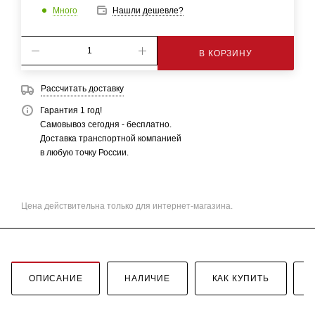
Много
Нашли дешевле?
В КОРЗИНУ
Рассчитать доставку
Гарантия 1 год!
Самовывоз сегодня - бесплатно.
Доставка транспортной компанией
в любую точку России.
Цена действительна только для интернет-магазина.
ОПИСАНИЕ
НАЛИЧИЕ
КАК КУПИТЬ