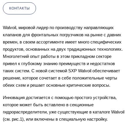
КОНТАКТЫ
Walvoil, мировой лидер по производству направляющих
клапанов для фронтальных погрузчиков на рынке с давних
времен, в своем ассортименте имеет много специфических
продуктов, основанных на двух традиционных технологиях.
Многолетний опыт работы в этом прикладном секторе
привел к глубокому знанию преимуществ и недостатков
таких систем. С новой системой SXP Walvoil обеспечивает
решение, которое сочетает в себе положительные черты
обеих схем и решает основные критические вопросы.
Инновация достигается с помощью простого устройства,
которое может быть вставлено в секционные
гидрораспределители, уже существующие в каталоге Walvoil
(см. рис.1), или включены в специальную настройку.