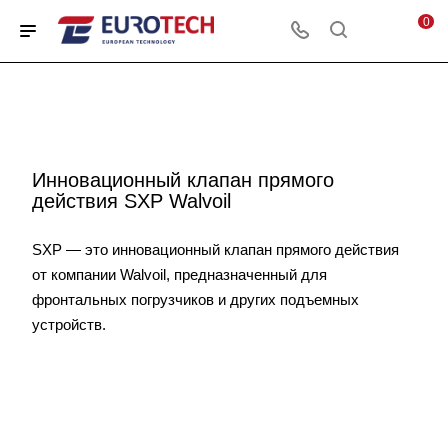
0
Инновационный клапан прямого
действия SXP Walvoil
SXP — это инновационный клапан прямого действия
от компании Walvoil, предназначенный для
фронтальных погрузчиков и других подъемных
устройств.