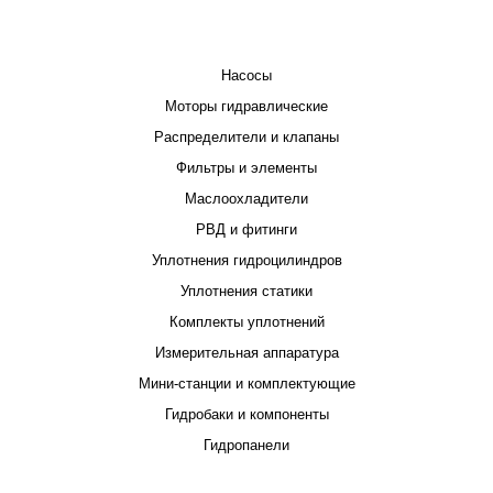
КАТАЛОГ
Насосы
Моторы гидравлические
Распределители и клапаны
Фильтры и элементы
Маслоохладители
РВД и фитинги
Уплотнения гидроцилиндров
Уплотнения статики
Комплекты уплотнений
Измерительная аппаратура
Мини-станции и комплектующие
Гидробаки и компоненты
Гидропанели