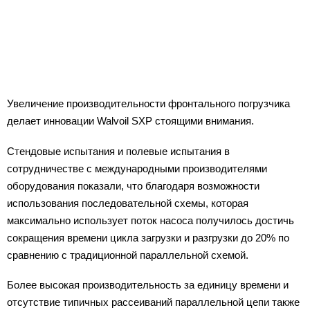
Увеличение производительности фронтального погрузчика
делает инновации Walvoil SXP стоящими внимания.
Стендовые испытания и полевые испытания в
сотрудничестве с международными производителями
оборудования показали, что благодаря возможности
использования последовательной схемы, которая
максимально использует поток насоса получилось достичь
сокращения времени цикла загрузки и разгрузки до 20% по
сравнению с традиционной параллельной схемой.
Более высокая производительность за единицу времени и
отсутствие типичных рассеиваний параллельной цепи также