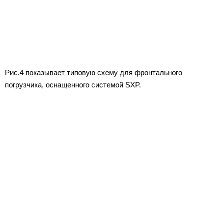
Рис.4 показывает типовую схему для фронтального
погрузчика, оснащенного системой SXP.