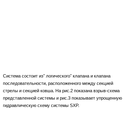
Система состоит из" логического" клапана и клапана
последовательности, расположенного между секцией
стрелы и секцией ковша. На рис.2 показана взрыв-схема
представленной системы и рис.3 показывает упрощенную
гидравлическую схему системы SXP.