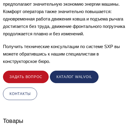
предполагают значительную экономию энергии машины.
Комфорт оператора также значительно повышается:
одновременная работа движения ковша и подъема рычага
достигается без труда, движение фронтального погрузчика
продолжается плавно и без изменений.
Получить технические консультации по системе SXP вы
можете обратившись к нашим специалистам в
конструкторское бюро.
ЗАДАТЬ ВОПРОС
КАТАЛОГ WALVOIL
КОНТАКТЫ
Товары