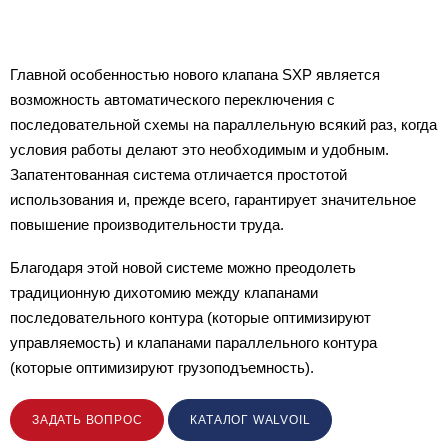
Главной особенностью нового клапана SXP является
возможность автоматического переключения с
последовательной схемы на параллельную всякий раз, когда
условия работы делают это необходимым и удобным.
Запатентованная система отличается простотой
использования и, прежде всего, гарантирует значительное
повышение производительности труда.
Благодаря этой новой системе можно преодолеть
традиционную дихотомию между клапанами
последовательного контура (которые оптимизируют
управляемость) и клапанами параллельного контура
(которые оптимизируют грузоподъемность).
ЗАДАТЬ ВОПРОС
КАТАЛОГ WALVOIL