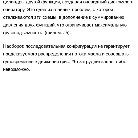
цилиндры другой функции, создавая очевидный дискомфорт
оператору. Это одна из главных проблем, с которой
сталкиваются эти схемы, в дополнение к суммированию
давления двух функций, что ограничивает максимальную
грузоподъемность. (фильм. #5).
Наоборот, последовательная конфигурация не гарантирует
предсказуемого распределения потока масла и совершать
одновременные движения (рис. #6) затруднительно, либо
невозможно.