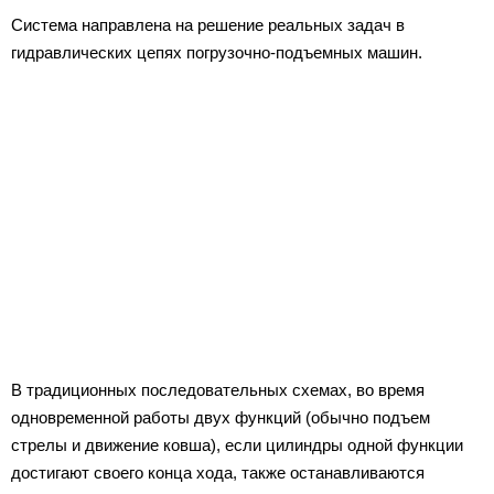
Система направлена на решение реальных задач в
гидравлических цепях погрузочно-подъемных машин.
В традиционных последовательных схемах, во время
одновременной работы двух функций (обычно подъем
стрелы и движение ковша), если цилиндры одной функции
достигают своего конца хода, также останавливаются