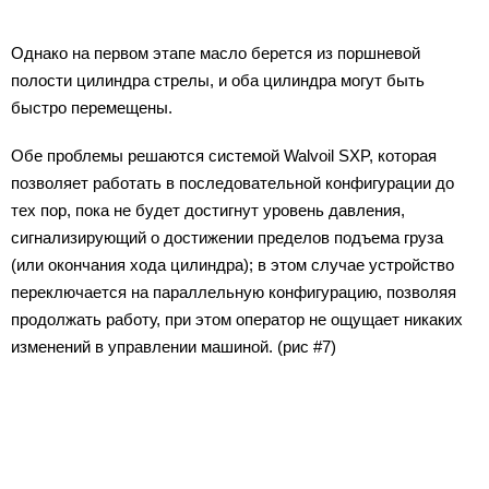
Однако на первом этапе масло берется из поршневой
полости цилиндра стрелы, и оба цилиндра могут быть
быстро перемещены.
Обе проблемы решаются системой Walvoil SXP, которая
позволяет работать в последовательной конфигурации до
тех пор, пока не будет достигнут уровень давления,
сигнализирующий о достижении пределов подъема груза
(или окончания хода цилиндра); в этом случае устройство
переключается на параллельную конфигурацию, позволяя
продолжать работу, при этом оператор не ощущает никаких
изменений в управлении машиной. (рис #7)