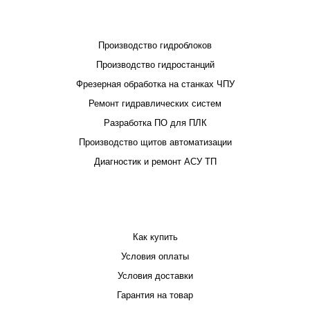
ПРОЕКТИРОВАНИЕ И ПРОИЗВОДСТВО
Производство гидроблоков
Производство гидростанций
Фрезерная обработка на станках ЧПУ
Ремонт гидравлических систем
Разработка ПО для ПЛК
Производство щитов автоматизации
Диагностик и ремонт АСУ ТП
ПОКУПАТЕЛЮ
Как купить
Условия оплаты
Условия доставки
Гарантия на товар