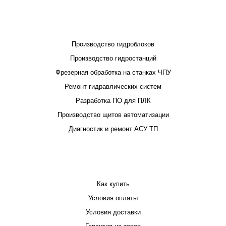
ПРОЕКТИРОВАНИЕ И ПРОИЗВОДСТВО
Производство гидроблоков
Производство гидростанций
Фрезерная обработка на станках ЧПУ
Ремонт гидравлических систем
Разработка ПО для ПЛК
Производство щитов автоматизации
Диагностик и ремонт АСУ ТП
ПОКУПАТЕЛЮ
Как купить
Условия оплаты
Условия доставки