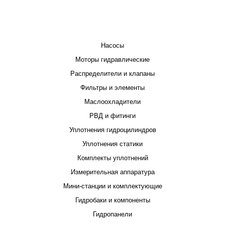
КАТАЛОГ
Насосы
Моторы гидравлические
Распределители и клапаны
Фильтры и элементы
Маслоохладители
РВД и фитинги
Уплотнения гидроцилиндров
Уплотнения статики
Комплекты уплотнений
Измерительная аппаратура
Мини-станции и комплектующие
Гидробаки и компоненты
Гидропанели