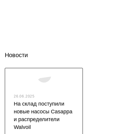
Новости
26.06.2025
На склад поступили
новые насосы Casappa
и распределители
Walvoil