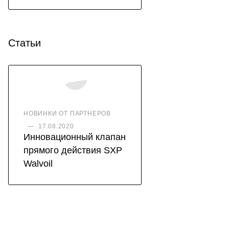
Статьи
НОВИНКИ ОТ ПАРТНЕРОВ
—
17.08.2020
Инновационный клапан
прямого действия SXP
Walvoil