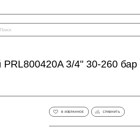
 PRL800420A 3/4" 30-260 бар
В ИЗБРАННОЕ
СРАВНИТЬ