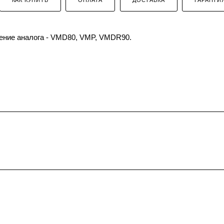
ение аналога - VMD80, VMP, VMDR90.