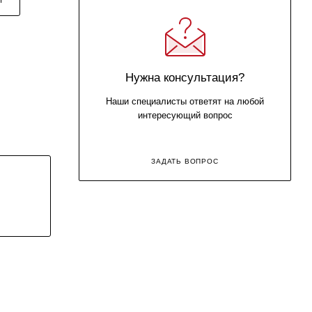
Нужна консультация?
Наши специалисты ответят на любой
интересующий вопрос
ЗАДАТЬ ВОПРОС