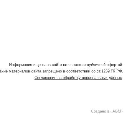
Информация и цены на сайте не являются публичной офертой.
ние материалов сайта запрещено в соответствии со ст.1259 ГК РФ.
Соглашение на обработку персональных данных
.
Создано в «
АБМ
»