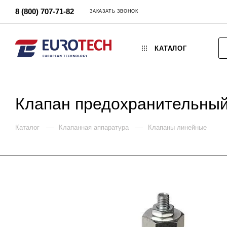
8 (800) 707-71-82
ЗАКАЗАТЬ ЗВОНОК
КАТАЛОГ
Клапан предохранительный
—
—
Каталог
Клапанная аппаратура
Клапаны линейные