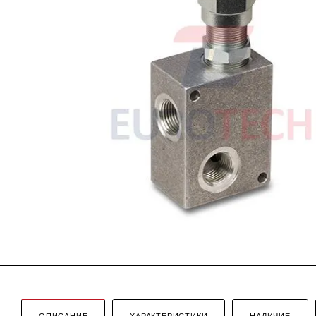
ОПИСАНИЕ
ХАРАКТЕРИСТИКИ
НАЛИЧИЕ