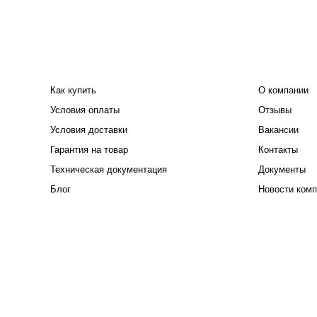
ПОКУПАТЕЛЮ
КОМПАНИЯ
Как купить
О компании
Условия оплаты
Отзывы
Условия доставки
Вакансии
Гарантия на товар
Контакты
Техническая документация
Документы
Блог
Новости комп