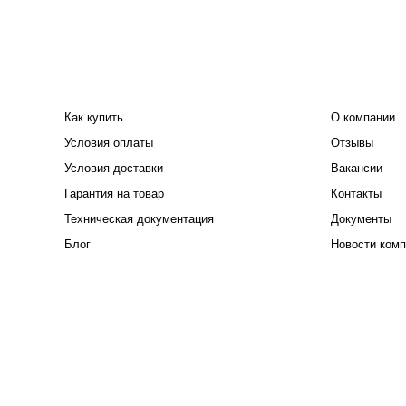
ПОКУПАТЕЛЮ
КОМПАНИЯ
Как купить
О компании
Условия оплаты
Отзывы
Условия доставки
Вакансии
Гарантия на товар
Контакты
Техническая документация
Документы
Блог
Новости комп