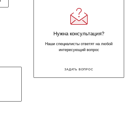
Я
Нужна консультация?
Наши специалисты ответят на любой
интересующий вопрос
ЗАДАТЬ ВОПРОС