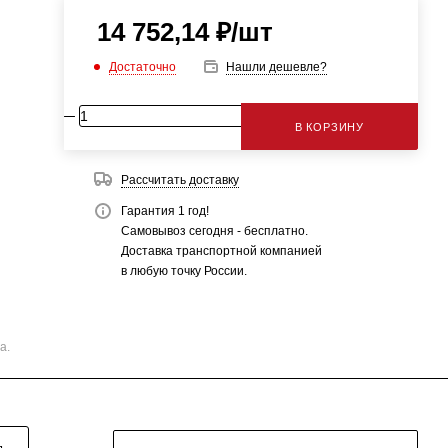
14 752,14
₽
/шт
Достаточно
Нашли дешевле?
В КОРЗИНУ
Рассчитать доставку
Гарантия 1 год!
Самовывоз сегодня - бесплатно.
Доставка транспортной компанией
в любую точку России.
а.