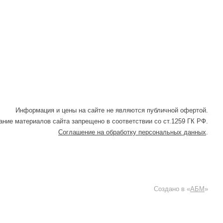
Информация и цены на сайте не являются публичной офертой.
ние материалов сайта запрещено в соответствии со ст.1259 ГК РФ.
Соглашение на обработку персональных данных
.
Создано в «
АБМ
»