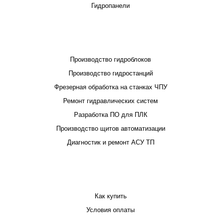
Гидропанели
ПРОЕКТИРОВАНИЕ И ПРОИЗВОДСТВО
Производство гидроблоков
Производство гидростанций
Фрезерная обработка на станках ЧПУ
Ремонт гидравлических систем
Разработка ПО для ПЛК
Производство щитов автоматизации
Диагностик и ремонт АСУ ТП
ПОКУПАТЕЛЮ
Как купить
Условия оплаты