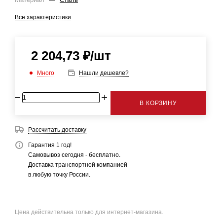
Все характеристики
2 204,73
₽
/шт
Много
Нашли дешевле?
В КОРЗИНУ
Рассчитать доставку
Гарантия 1 год!
Самовывоз сегодня - бесплатно.
Доставка транспортной компанией
в любую точку России.
Цена действительна только для интернет-магазина.