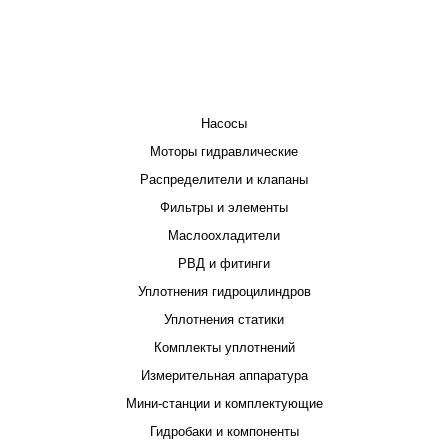
КАТАЛОГ
Насосы
Моторы гидравлические
Распределители и клапаны
Фильтры и элементы
Маслоохладители
РВД и фитинги
Уплотнения гидроцилиндров
Уплотнения статики
Комплекты уплотнений
Измерительная аппаратура
Мини-станции и комплектующие
Гидробаки и компоненты