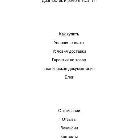
Диагностик и ремонт АСУ ТП
ПОКУПАТЕЛЮ
Как купить
Условия оплаты
Условия доставки
Гарантия на товар
Техническая документация
Блог
КОМПАНИЯ
О компании
Отзывы
Вакансии
Контакты