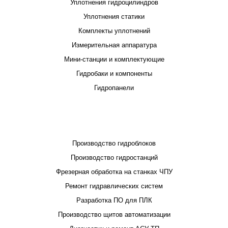
Уплотнения гидроцилиндров
Уплотнения статики
Комплекты уплотнений
Измерительная аппаратура
Мини-станции и комплектующие
Гидробаки и компоненты
Гидропанели
ПРОЕКТИРОВАНИЕ И ПРОИЗВОДСТВО
Производство гидроблоков
Производство гидростанций
Фрезерная обработка на станках ЧПУ
Ремонт гидравлических систем
Разработка ПО для ПЛК
Производство щитов автоматизации