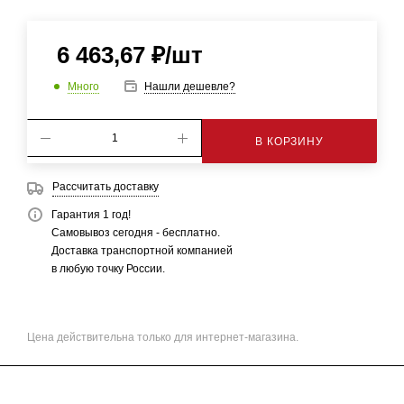
6 463,67
₽
/шт
Много
Нашли дешевле?
В КОРЗИНУ
Рассчитать доставку
Гарантия 1 год!
Самовывоз сегодня - бесплатно.
Доставка транспортной компанией
в любую точку России.
Цена действительна только для интернет-магазина.