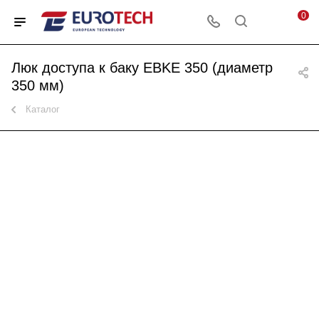
0
Люк доступа к баку EBKE 350 (диаметр
350 мм)
Каталог