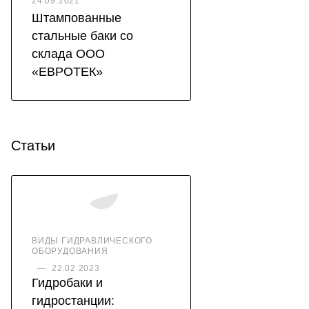
24.09.2021
Штампованные
стальные баки со
склада ООО
«ЕВРОТЕК»
Статьи
ВИДЫ ГИДРАВЛИЧЕСКОГО
ОБОРУДОВАНИЯ
—
22.02.2023
Гидробаки и
гидростанции: