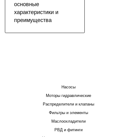
основные
характеристики и
преимущества
КАТАЛОГ
Насосы
Моторы гидравлические
Распределители и клапаны
Фильтры и элементы
Маслоохладители
РВД и фитинги