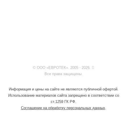
© ООО «ЕВРОТЕК». 2005 - 2026.
Все права защищены.
Информация и цены на сайте не являются публичной офертой.
Использование материалов сайта запрещено в соответствии со
ст.1259 ГК РФ.
Соглашение на обработку персональных данных
.