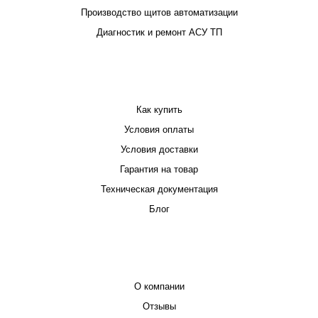
Производство щитов автоматизации
Диагностик и ремонт АСУ ТП
ПОКУПАТЕЛЮ
Как купить
Условия оплаты
Условия доставки
Гарантия на товар
Техническая документация
Блог
КОМПАНИЯ
О компании
Отзывы