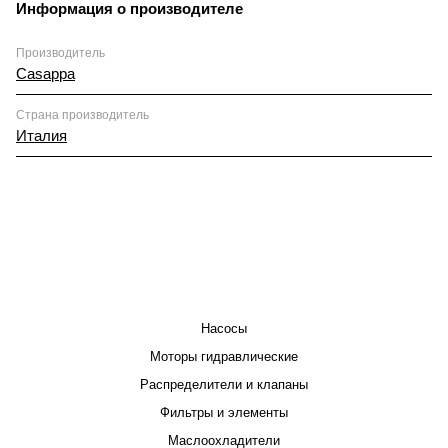
Информация о производителе
Производитель
Casappa
Страна производитель
Италия
КАТАЛОГ
Насосы
Моторы гидравлические
Распределители и клапаны
Фильтры и элементы
Маслоохладители