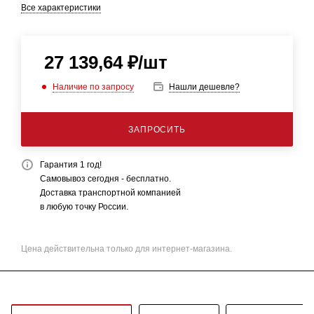
Все характеристики
27 139,64
₽
/шт
Наличие по запросу
Нашли дешевле?
ЗАПРОСИТЬ
Гарантия 1 год!
Самовывоз сегодня - бесплатно.
Доставка транспортной компанией
в любую точку России.
Цена действительна только для интернет-магазина.