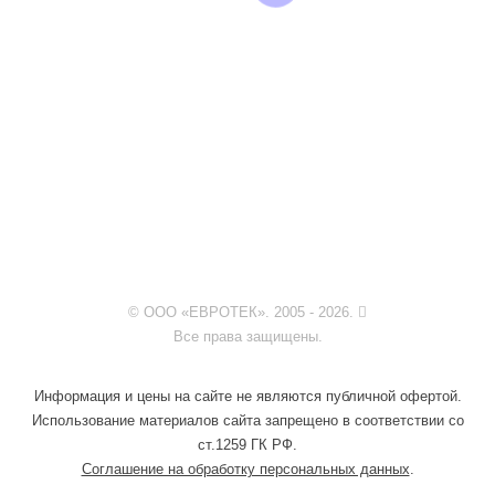
© ООО «ЕВРОТЕК». 2005 - 2026.
Все права защищены.
Информация и цены на сайте не являются публичной офертой.
Использование материалов сайта запрещено в соответствии со
ст.1259 ГК РФ.
Соглашение на обработку персональных данных
.