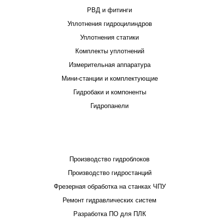
РВД и фитинги
Уплотнения гидроцилиндров
Уплотнения статики
Комплекты уплотнений
Измерительная аппаратура
Мини-станции и комплектующие
Гидробаки и компоненты
Гидропанели
ПРОЕКТИРОВАНИЕ И ПРОИЗВОДСТВО
Производство гидроблоков
Производство гидростанций
Фрезерная обработка на станках ЧПУ
Ремонт гидравлических систем
Разработка ПО для ПЛК