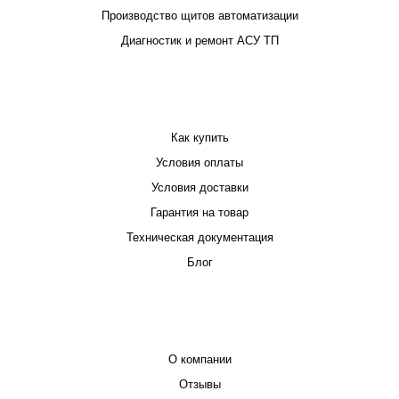
Производство щитов автоматизации
Диагностик и ремонт АСУ ТП
ПОКУПАТЕЛЮ
Как купить
Условия оплаты
Условия доставки
Гарантия на товар
Техническая документация
Блог
КОМПАНИЯ
О компании
Отзывы