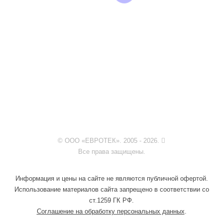
© ООО «ЕВРОТЕК». 2005 - 2026.
Все права защищены.
Информация и цены на сайте не являются публичной офертой.
Использование материалов сайта запрещено в соответствии со
ст.1259 ГК РФ.
Соглашение на обработку персональных данных
.