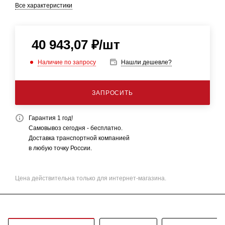
Все характеристики
40 943,07
₽
/шт
Наличие по запросу
Нашли дешевле?
ЗАПРОСИТЬ
Гарантия 1 год!
Самовывоз сегодня - бесплатно.
Доставка транспортной компанией
в любую точку России.
Цена действительна только для интернет-магазина.