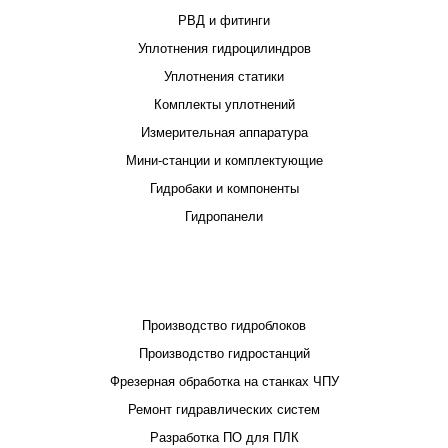
РВД и фитинги
Уплотнения гидроцилиндров
Уплотнения статики
Комплекты уплотнений
Измерительная аппаратура
Мини-станции и комплектующие
Гидробаки и компоненты
Гидропанели
ПРОЕКТИРОВАНИЕ И ПРОИЗВОДСТВО
Производство гидроблоков
Производство гидростанций
Фрезерная обработка на станках ЧПУ
Ремонт гидравлических систем
Разработка ПО для ПЛК