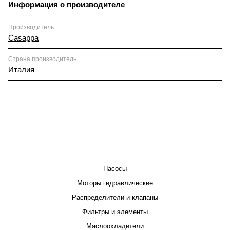
Информация о производителе
Производитель
Casappa
Страна производитель
Италия
КАТАЛОГ
Насосы
Моторы гидравлические
Распределители и клапаны
Фильтры и элементы
Маслоохладители