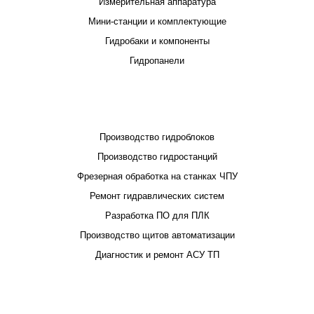
Измерительная аппаратура
Мини-станции и комплектующие
Гидробаки и компоненты
Гидропанели
ПРОЕКТИРОВАНИЕ И ПРОИЗВОДСТВО
Производство гидроблоков
Производство гидростанций
Фрезерная обработка на станках ЧПУ
Ремонт гидравлических систем
Разработка ПО для ПЛК
Производство щитов автоматизации
Диагностик и ремонт АСУ ТП
ПОКУПАТЕЛЮ