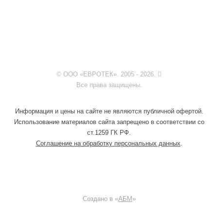
© ООО «ЕВРОТЕК». 2005 - 2026.
Все права защищены.
Информация и цены на сайте не являются публичной офертой.
Использование материалов сайта запрещено в соответствии со
ст.1259 ГК РФ.
Соглашение на обработку персональных данных
.
Создано в «
АБМ
»