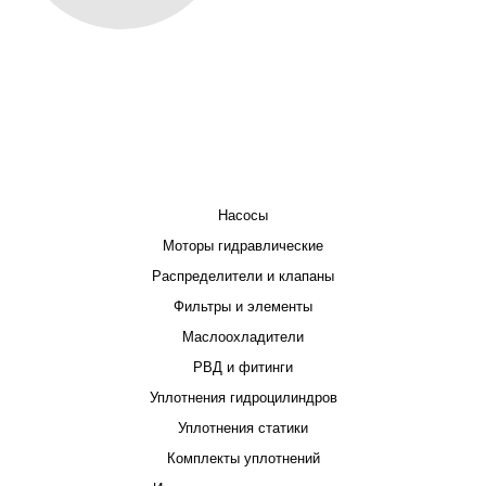
КАТАЛОГ
Насосы
Моторы гидравлические
Распределители и клапаны
Фильтры и элементы
Маслоохладители
РВД и фитинги
Уплотнения гидроцилиндров
Уплотнения статики
Комплекты уплотнений