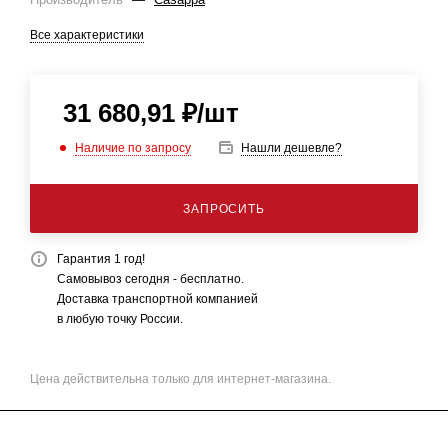
Все характеристики
31 680,91
₽
/шт
Наличие по запросу
Нашли дешевле?
ЗАПРОСИТЬ
Гарантия 1 год!
Самовывоз сегодня - бесплатно.
Доставка транспортной компанией
в любую точку России.
Цена действительна только для интернет-магазина.