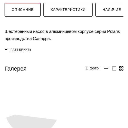
ОПИСАНИЕ
ХАРАКТЕРИСТИКИ
НАЛИЧИЕ
Шестерённый насос в алюминиевом корпусе серии Polaris
производства Casappa.
Галерея
1
фото
—