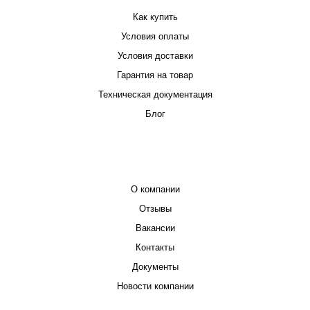
Как купить
Условия оплаты
Условия доставки
Гарантия на товар
Техническая документация
Блог
КОМПАНИЯ
О компании
Отзывы
Вакансии
Контакты
Документы
Новости компании