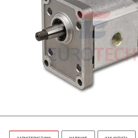
ХАРАКТЕРИСТИКИ
НАЛИЧИЕ
КАК КУПИТЬ