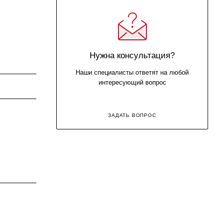
Нужна консультация?
Наши специалисты ответят на любой
интересующий вопрос
ЗАДАТЬ ВОПРОС