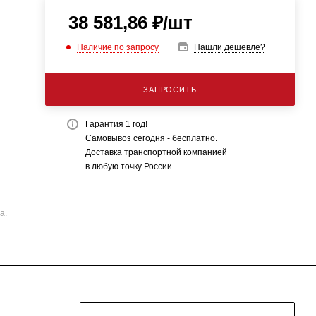
38 581,86
₽
/шт
Наличие по запросу
Нашли дешевле?
ЗАПРОСИТЬ
Гарантия 1 год!
Самовывоз сегодня - бесплатно.
Доставка транспортной компанией
в любую точку России.
а.