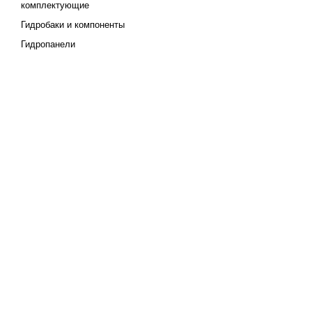
комплектующие
Гидробаки и компоненты
Гидропанели