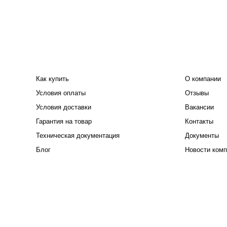
ПОКУПАТЕЛЮ
КОМПАНИЯ
Как купить
О компании
Условия оплаты
Отзывы
Условия доставки
Вакансии
Гарантия на товар
Контакты
Техническая документация
Документы
Блог
Новости комп