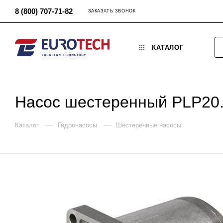
8 (800) 707-71-82
ЗАКАЗАТЬ ЗВОНОК
КАТАЛОГ
Насос шестеренный PLP20
—
—
Каталог
Гидронасосы
Шестеренные насосы