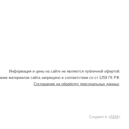
Информация и цены на сайте не являются публичной офертой.
ние материалов сайта запрещено в соответствии со ст.1259 ГК РФ.
Соглашение на обработку персональных данных
.
Создано в «
АБМ
»