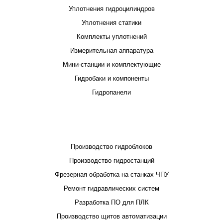
Уплотнения гидроцилиндров
Уплотнения статики
Комплекты уплотнений
Измерительная аппаратура
Мини-станции и комплектующие
Гидробаки и компоненты
Гидропанели
ПРОЕКТИРОВАНИЕ И ПРОИЗВОДСТВО
Производство гидроблоков
Производство гидростанций
Фрезерная обработка на станках ЧПУ
Ремонт гидравлических систем
Разработка ПО для ПЛК
Производство щитов автоматизации