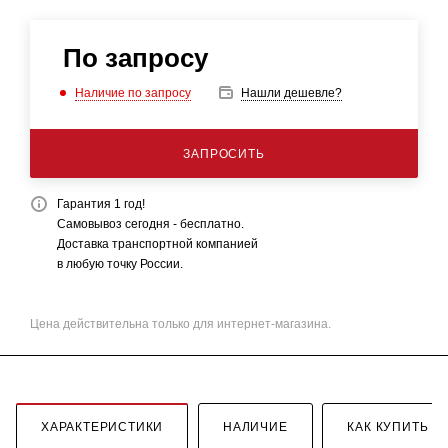
По запросу
Наличие по запросу
Нашли дешевле?
ЗАПРОСИТЬ
Гарантия 1 год!
Самовывоз сегодня - бесплатно.
Доставка транспортной компанией
в любую точку России.
Цена действительна только для интернет-магазина.
ХАРАКТЕРИСТИКИ
НАЛИЧИЕ
КАК КУПИТЬ