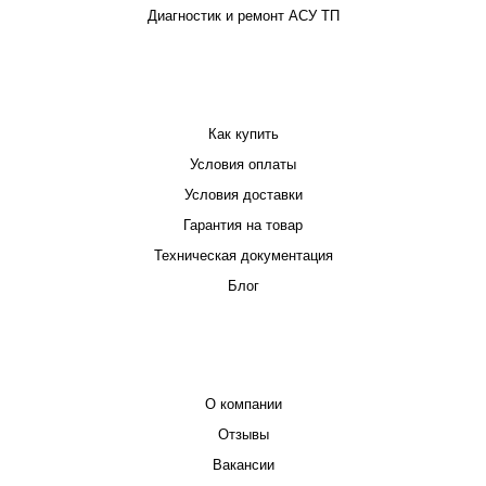
Диагностик и ремонт АСУ ТП
ПОКУПАТЕЛЮ
Как купить
Условия оплаты
Условия доставки
Гарантия на товар
Техническая документация
Блог
КОМПАНИЯ
О компании
Отзывы
Вакансии