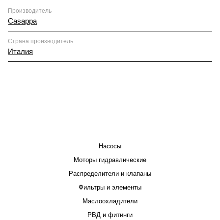
Производитель
Casappa
Страна производитель
Италия
КАТАЛОГ
Насосы
Моторы гидравлические
Распределители и клапаны
Фильтры и элементы
Маслоохладители
РВД и фитинги