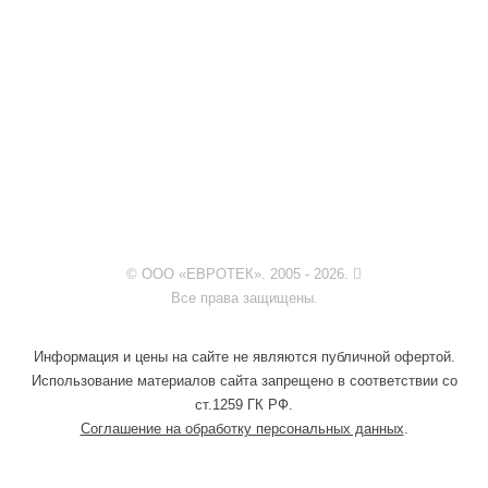
© ООО «ЕВРОТЕК». 2005 - 2026.
Все права защищены.
Информация и цены на сайте не являются публичной офертой.
Использование материалов сайта запрещено в соответствии со
ст.1259 ГК РФ.
Соглашение на обработку персональных данных
.