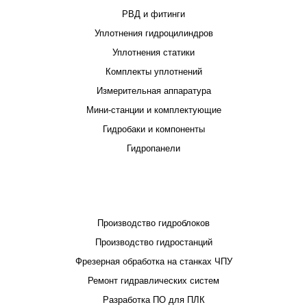
РВД и фитинги
Уплотнения гидроцилиндров
Уплотнения статики
Комплекты уплотнений
Измерительная аппаратура
Мини-станции и комплектующие
Гидробаки и компоненты
Гидропанели
ПРОЕКТИРОВАНИЕ И ПРОИЗВОДСТВО
Производство гидроблоков
Производство гидростанций
Фрезерная обработка на станках ЧПУ
Ремонт гидравлических систем
Разработка ПО для ПЛК