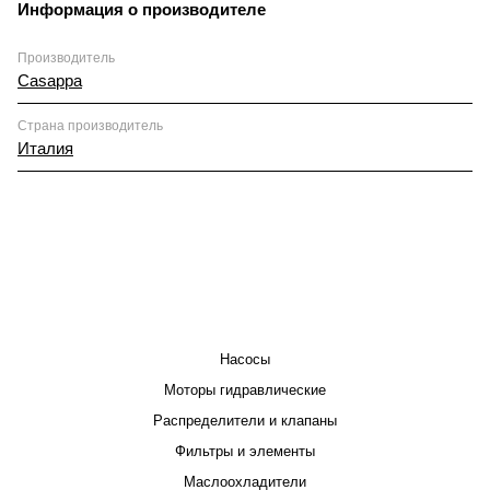
Информация о производителе
Производитель
Casappa
Страна производитель
Италия
КАТАЛОГ
Насосы
Моторы гидравлические
Распределители и клапаны
Фильтры и элементы
Маслоохладители