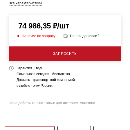
Все характеристики
74 986,35
₽
/шт
Наличие по запросу
Нашли дешевле?
ЗАПРОСИТЬ
Гарантия 1 год!
Самовывоз сегодня - бесплатно.
Доставка транспортной компанией
в любую точку России.
Цена действительна только для интернет-магазина.