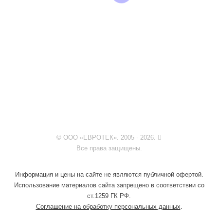
© ООО «ЕВРОТЕК». 2005 - 2026.
Все права защищены.
Информация и цены на сайте не являются публичной офертой.
Использование материалов сайта запрещено в соответствии со
ст.1259 ГК РФ.
Соглашение на обработку персональных данных
.