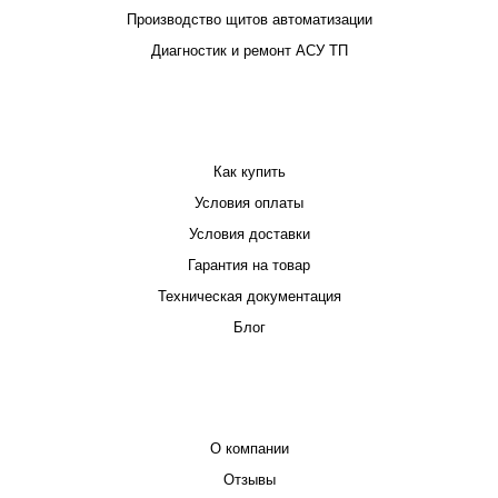
Производство щитов автоматизации
Диагностик и ремонт АСУ ТП
ПОКУПАТЕЛЮ
Как купить
Условия оплаты
Условия доставки
Гарантия на товар
Техническая документация
Блог
КОМПАНИЯ
О компании
Отзывы