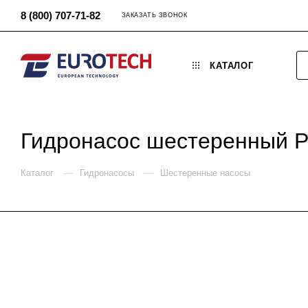
8 (800) 707-71-82
ЗАКАЗАТЬ ЗВОНОК
КАТАЛОГ
Гидронасос шестеренный 
—
—
Каталог
Гидронасосы
Шестеренные насосы