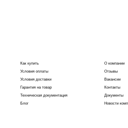
ПОКУПАТЕЛЮ
КОМПАНИЯ
Как купить
О компании
Условия оплаты
Отзывы
Условия доставки
Вакансии
Гарантия на товар
Контакты
Техническая документация
Документы
Блог
Новости комп