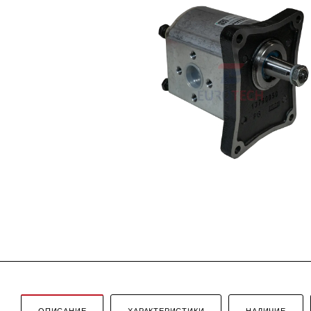
ОПИСАНИЕ
ХАРАКТЕРИСТИКИ
НАЛИЧИЕ