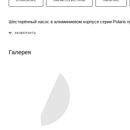
Шестерённый насос в алюминиевом корпусе серии Polaris 
Галерея