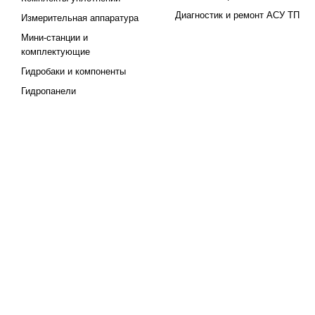
Диагностик и ремонт АСУ ТП
Измерительная аппаратура
Мини-станции и
комплектующие
Гидробаки и компоненты
Гидропанели