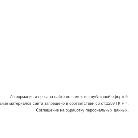
Информация и цены на сайте не являются публичной офертой.
ние материалов сайта запрещено в соответствии со ст.1259 ГК РФ.
Соглашение на обработку персональных данных
.