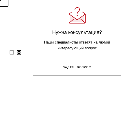
Нужна консультация?
Наши специалисты ответят на любой
интересующий вопрос
—
ЗАДАТЬ ВОПРОС