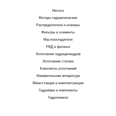
КАТАЛОГ
Насосы
Моторы гидравлические
Распределители и клапаны
Фильтры и элементы
Маслоохладители
РВД и фитинги
Уплотнения гидроцилиндров
Уплотнения статики
Комплекты уплотнений
Измерительная аппаратура
Мини-станции и комплектующие
Гидробаки и компоненты
Гидропанели
ПРОЕКТИРОВАНИЕ И ПРОИЗВОДСТВО