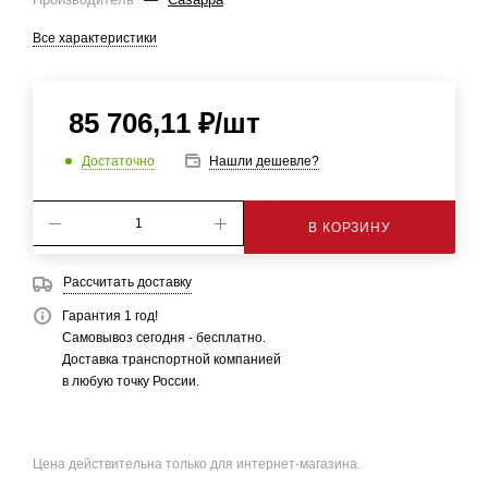
Все характеристики
85 706,11
₽
/шт
Достаточно
Нашли дешевле?
В КОРЗИНУ
Рассчитать доставку
Гарантия 1 год!
Самовывоз сегодня - бесплатно.
Доставка транспортной компанией
в любую точку России.
Цена действительна только для интернет-магазина.