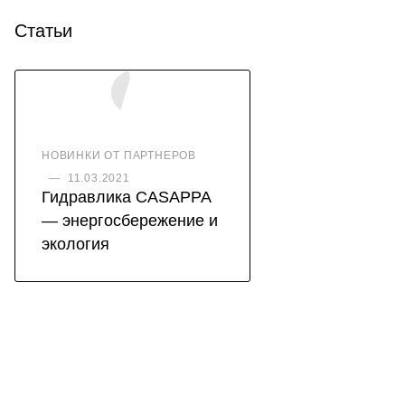
Статьи
НОВИНКИ ОТ ПАРТНЕРОВ
—
11.03.2021
Гидравлика CASAPPA
— энергосбережение и
экология