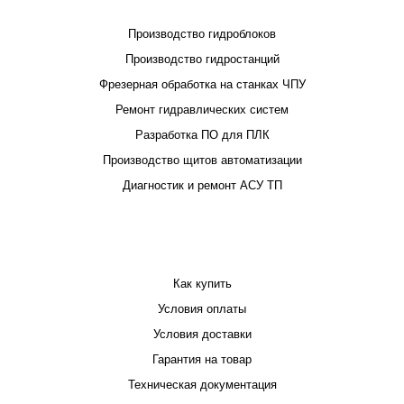
Производство гидроблоков
Производство гидростанций
Фрезерная обработка на станках ЧПУ
Ремонт гидравлических систем
Разработка ПО для ПЛК
Производство щитов автоматизации
Диагностик и ремонт АСУ ТП
ПОКУПАТЕЛЮ
Как купить
Условия оплаты
Условия доставки
Гарантия на товар
Техническая документация