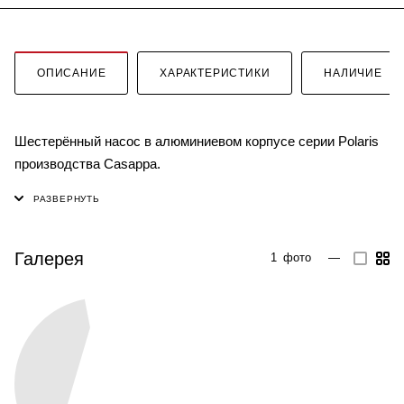
ОПИСАНИЕ
ХАРАКТЕРИСТИКИ
НАЛИЧИЕ
Шестерённый насос в алюминиевом корпусе серии Polaris
производства Casappa.
Галерея
1
фото
—