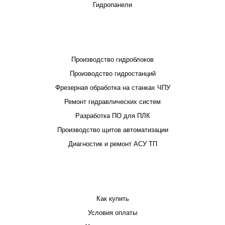
Гидропанели
ПРОЕКТИРОВАНИЕ И ПРОИЗВОДСТВО
Производство гидроблоков
Производство гидростанций
Фрезерная обработка на станках ЧПУ
Ремонт гидравлических систем
Разработка ПО для ПЛК
Производство щитов автоматизации
Диагностик и ремонт АСУ ТП
ПОКУПАТЕЛЮ
Как купить
Условия оплаты