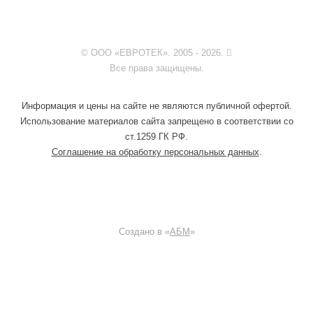
© ООО «ЕВРОТЕК». 2005 - 2026.
Все права защищены.
Информация и цены на сайте не являются публичной офертой.
Использование материалов сайта запрещено в соответствии со
ст.1259 ГК РФ.
Соглашение на обработку персональных данных
.
Создано в «
АБМ
»