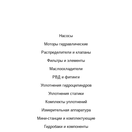
КАТАЛОГ
Насосы
Моторы гидравлические
Распределители и клапаны
Фильтры и элементы
Маслоохладители
РВД и фитинги
Уплотнения гидроцилиндров
Уплотнения статики
Комплекты уплотнений
Измерительная аппаратура
Мини-станции и комплектующие
Гидробаки и компоненты