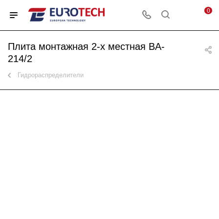
0
Плита монтажная 2-х местная BA-
214/2
Гидрораспределители