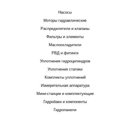
КАТАЛОГ
Насосы
Моторы гидравлические
Распределители и клапаны
Фильтры и элементы
Маслоохладители
РВД и фитинги
Уплотнения гидроцилиндров
Уплотнения статики
Комплекты уплотнений
Измерительная аппаратура
Мини-станции и комплектующие
Гидробаки и компоненты
Гидропанели
ПРОЕКТИРОВАНИЕ И ПРОИЗВОДСТВО