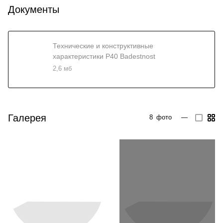
Документы
Технические и конструктивные
характеристики P40 Badestnost
2,6 мб
Галерея
8
фото
—