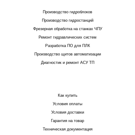
Производство гидроблоков
Производство гидростанций
Фрезерная обработка на станках ЧПУ
Ремонт гидравлических систем
Разработка ПО для ПЛК
Производство щитов автоматизации
Диагностик и ремонт АСУ ТП
ПОКУПАТЕЛЮ
Как купить
Условия оплаты
Условия доставки
Гарантия на товар
Техническая документация