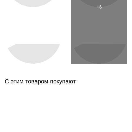
С этим товаром покупают