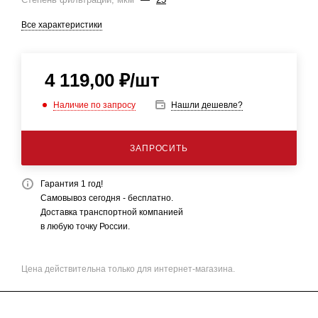
Все характеристики
4 119,00
₽
/шт
Наличие по запросу
Нашли дешевле?
ЗАПРОСИТЬ
Гарантия 1 год!
Самовывоз сегодня - бесплатно.
Доставка транспортной компанией
в любую точку России.
Цена действительна только для интернет-магазина.