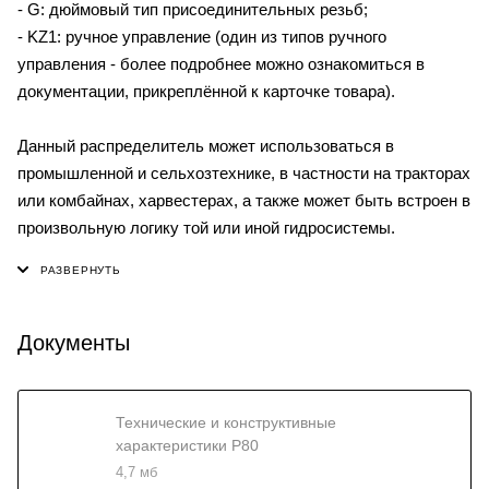
- G: дюймовый тип присоединительных резьб;
- KZ1: ручное управление (один из типов ручного
управления - более подробнее можно ознакомиться в
документации, прикреплённой к карточке товара).
Данный распределитель может использоваться в
промышленной и сельхозтехнике, в частности на тракторах
или комбайнах, харвестерах, а также может быть встроен в
произвольную логику той или иной гидросистемы.
Документы
Технические и конструктивные
характеристики P80
4,7 мб