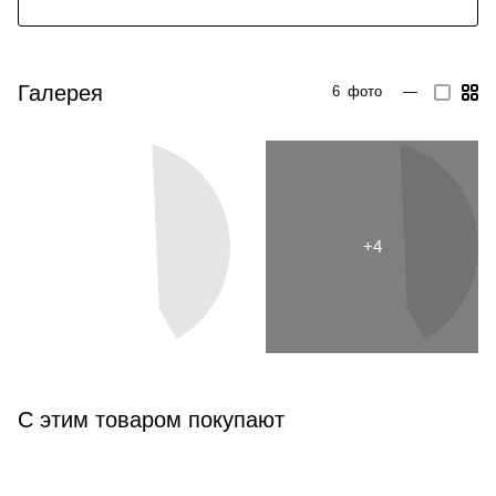
Галерея
6
фото
—
С этим товаром покупают