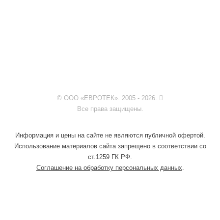
© ООО «ЕВРОТЕК». 2005 - 2026.
Все права защищены.
Информация и цены на сайте не являются публичной офертой.
Использование материалов сайта запрещено в соответствии со
ст.1259 ГК РФ.
Соглашение на обработку персональных данных
.