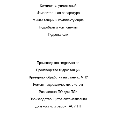
Комплекты уплотнений
Измерительная аппаратура
Мини-станции и комплектующие
Гидробаки и компоненты
Гидропанели
ПРОЕКТИРОВАНИЕ И ПРОИЗВОДСТВО
Производство гидроблоков
Производство гидростанций
Фрезерная обработка на станках ЧПУ
Ремонт гидравлических систем
Разработка ПО для ПЛК
Производство щитов автоматизации
Диагностик и ремонт АСУ ТП