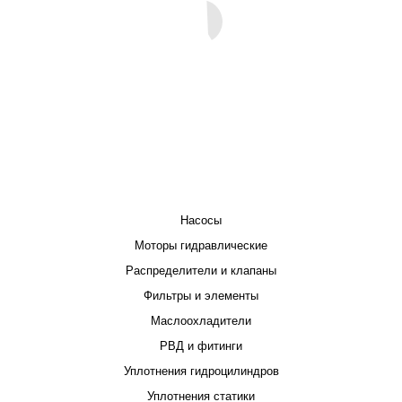
КАТАЛОГ
Насосы
Моторы гидравлические
Распределители и клапаны
Фильтры и элементы
Маслоохладители
РВД и фитинги
Уплотнения гидроцилиндров
Уплотнения статики