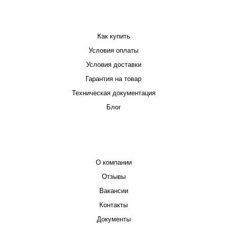
ПОКУПАТЕЛЮ
Как купить
Условия оплаты
Условия доставки
Гарантия на товар
Техническая документация
Блог
КОМПАНИЯ
О компании
Отзывы
Вакансии
Контакты
Документы