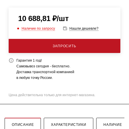
10 688,81
₽
/шт
Наличие по запросу
Нашли дешевле?
ЗАПРОСИТЬ
Гарантия 1 год!
Самовывоз сегодня - бесплатно.
Доставка транспортной компанией
в любую точку России.
Цена действительна только для интернет-магазина.
ОПИСАНИЕ
ХАРАКТЕРИСТИКИ
НАЛИЧИЕ