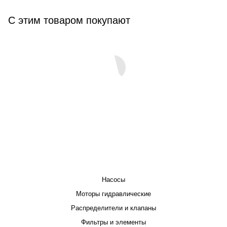
С этим товаром покупают
КАТАЛОГ
Насосы
Моторы гидравлические
Распределители и клапаны
Фильтры и элементы