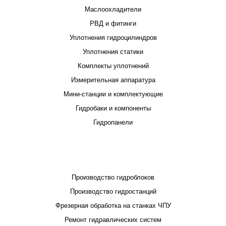
Маслоохладители
РВД и фитинги
Уплотнения гидроцилиндров
Уплотнения статики
Комплекты уплотнений
Измерительная аппаратура
Мини-станции и комплектующие
Гидробаки и компоненты
Гидропанели
ПРОЕКТИРОВАНИЕ И ПРОИЗВОДСТВО
Производство гидроблоков
Производство гидростанций
Фрезерная обработка на станках ЧПУ
Ремонт гидравлических систем