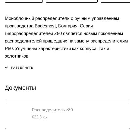
Моноблочный распределитель с ручным управлением
производства Badesnost, Болгария. Серия
гидрораспределителей Z80 является новым поколением
распределителей пришедших на замену распределителям
P80. Улучшены характеристики как корпуса, так и
золотников.
Документы
Распределитель z80
622,3 кб