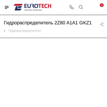
0
Гидрораспределитель 2Z80 A1A1 GKZ1
Гидрораспределители