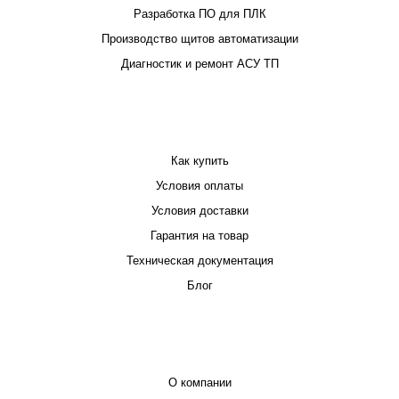
Разработка ПО для ПЛК
Производство щитов автоматизации
Диагностик и ремонт АСУ ТП
ПОКУПАТЕЛЮ
Как купить
Условия оплаты
Условия доставки
Гарантия на товар
Техническая документация
Блог
КОМПАНИЯ
О компании