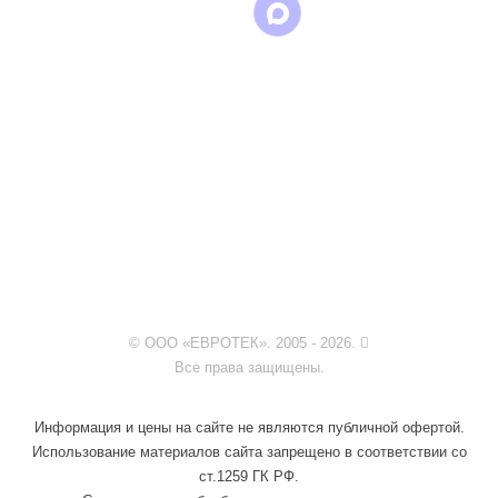
© ООО «ЕВРОТЕК». 2005 - 2026.
Все права защищены.
Информация и цены на сайте не являются публичной офертой.
Использование материалов сайта запрещено в соответствии со
ст.1259 ГК РФ.