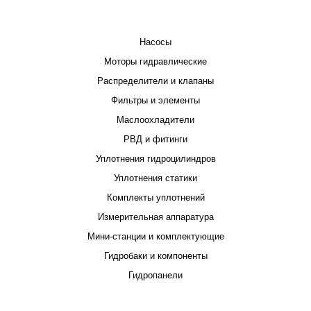
КАТАЛОГ
Насосы
Моторы гидравлические
Распределители и клапаны
Фильтры и элементы
Маслоохладители
РВД и фитинги
Уплотнения гидроцилиндров
Уплотнения статики
Комплекты уплотнений
Измерительная аппаратура
Мини-станции и комплектующие
Гидробаки и компоненты
Гидропанели