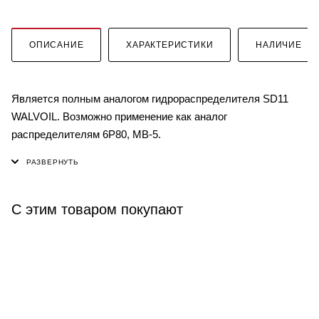
ОПИСАНИЕ
ХАРАКТЕРИСТИКИ
НАЛИЧИЕ
Является полным аналогом гидрораспределителя SD11
WALVOIL. Возможно применение как аналог
распределителям 6P80, MB-5.
С этим товаром покупают