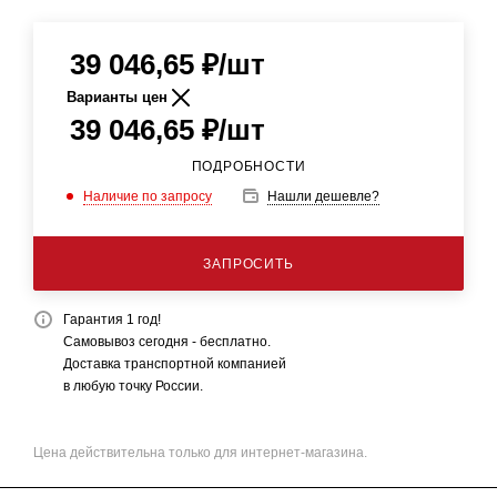
39 046,65
₽
/шт
Варианты цен
39 046,65
₽
/шт
ПОДРОБНОСТИ
Наличие по запросу
Нашли дешевле?
ЗАПРОСИТЬ
Гарантия 1 год!
Самовывоз сегодня - бесплатно.
Доставка транспортной компанией
в любую точку России.
Цена действительна только для интернет-магазина.