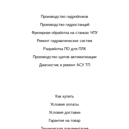
ПРОЕКТИРОВАНИЕ И ПРОИЗВОДСТВО
Производство гидроблоков
Производство гидростанций
Фрезерная обработка на станках ЧПУ
Ремонт гидравлических систем
Разработка ПО для ПЛК
Производство щитов автоматизации
Диагностик и ремонт АСУ ТП
ПОКУПАТЕЛЮ
Как купить
Условия оплаты
Условия доставки
Гарантия на товар
Техническая документация