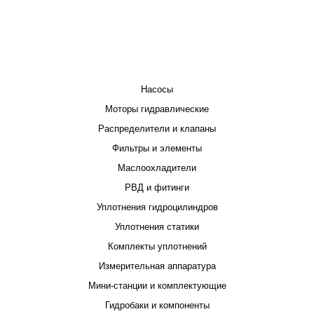
КАТАЛОГ
Насосы
Моторы гидравлические
Распределители и клапаны
Фильтры и элементы
Маслоохладители
РВД и фитинги
Уплотнения гидроцилиндров
Уплотнения статики
Комплекты уплотнений
Измерительная аппаратура
Мини-станции и комплектующие
Гидробаки и компоненты