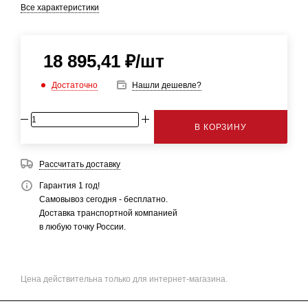
Все характеристики
18 895,41
₽
/шт
Достаточно
Нашли дешевле?
В КОРЗИНУ
Рассчитать доставку
Гарантия 1 год!
Самовывоз сегодня - бесплатно.
Доставка транспортной компанией
в любую точку России.
Цена действительна только для интернет-магазина.