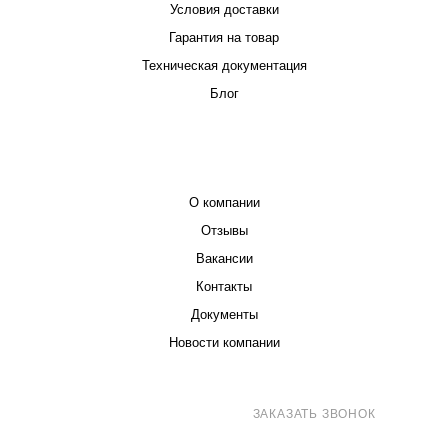
Условия доставки
Гарантия на товар
Техническая документация
Блог
КОМПАНИЯ
О компании
Отзывы
Вакансии
Контакты
Документы
Новости компании
8 (800) 707-71-82
ЗАКАЗАТЬ ЗВОНОК