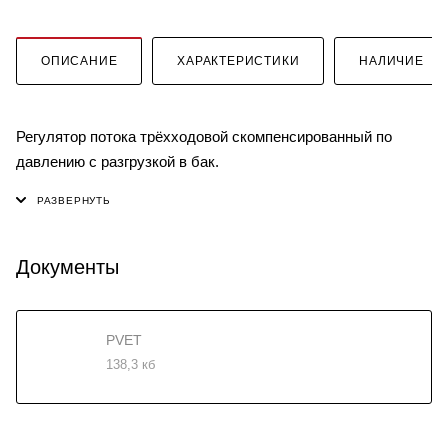
ОПИСАНИЕ
ХАРАКТЕРИСТИКИ
НАЛИЧИЕ
Регулятор потока трёхходовой скомпенсированный по
давлению с разгрузкой в бак.
Документы
PVET
138,3 кб