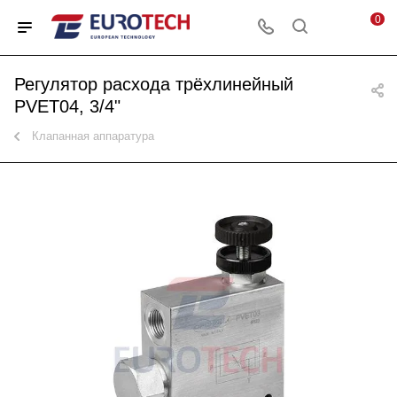
0
Регулятор расхода трёхлинейный
PVET04, 3/4"
Клапанная аппаратура