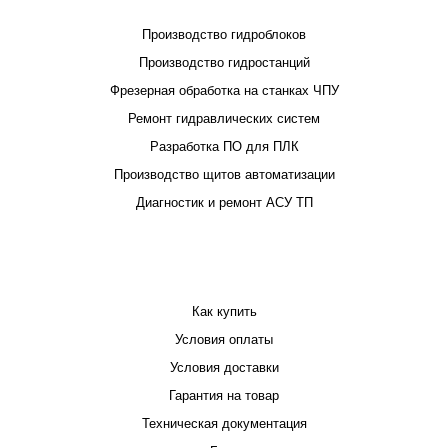
Производство гидроблоков
Производство гидростанций
Фрезерная обработка на станках ЧПУ
Ремонт гидравлических систем
Разработка ПО для ПЛК
Производство щитов автоматизации
Диагностик и ремонт АСУ ТП
ПОКУПАТЕЛЮ
Как купить
Условия оплаты
Условия доставки
Гарантия на товар
Техническая документация