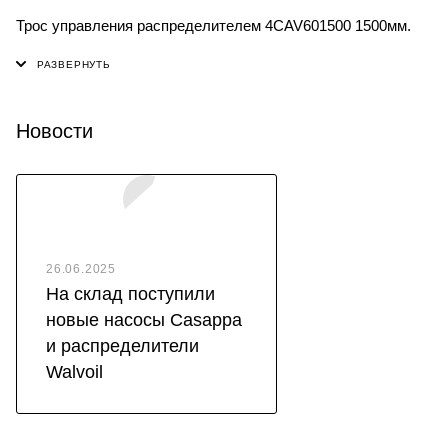
Трос управления распределителем 4CAV601500 1500мм.
Новости
26.06.2025
На склад поступили
новые насосы Casappa
и распределители
Walvoil