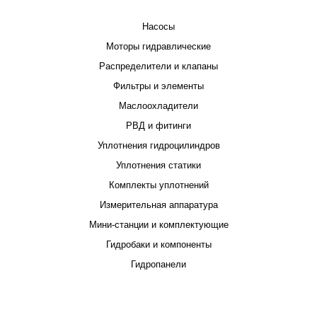
Насосы
Моторы гидравлические
Распределители и клапаны
Фильтры и элементы
Маслоохладители
РВД и фитинги
Уплотнения гидроцилиндров
Уплотнения статики
Комплекты уплотнений
Измерительная аппаратура
Мини-станции и комплектующие
Гидробаки и компоненты
Гидропанели
ПРОЕКТИРОВАНИЕ И ПРОИЗВОДСТВО