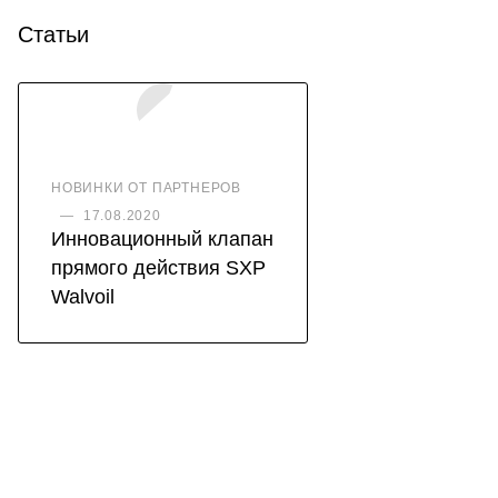
Статьи
НОВИНКИ ОТ ПАРТНЕРОВ
—
17.08.2020
Инновационный клапан
прямого действия SXP
Walvoil
КАТАЛОГ