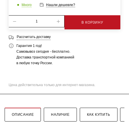
Много
Нашли дешевле?
В КОРЗИНУ
Рассчитать доставку
Гарантия 1 год!
Самовывоз сегодня - бесплатно.
Доставка транспортной компанией
в любую точку России.
Цена действительна только для интернет-магазина.
ОПИСАНИЕ
НАЛИЧИЕ
КАК КУПИТЬ