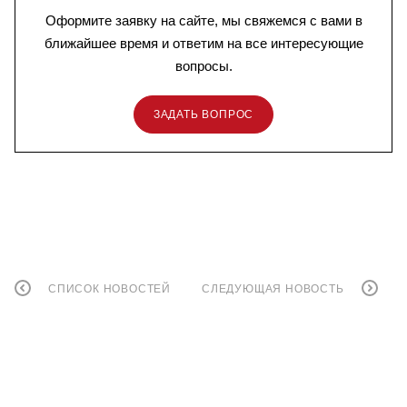
Оформите заявку на сайте, мы свяжемся с вами в
ближайшее время и ответим на все интересующие
вопросы.
ЗАДАТЬ ВОПРОС
СПИСОК НОВОСТЕЙ
СЛЕДУЮЩАЯ НОВОСТЬ
КАТАЛОГ