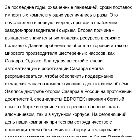
За последние годы, охваченные пандемией, сроки поставок
импортных комплектующих увеличились в разы. Это
обусловлено в первую очередь срывом в снабжении
заводов-производителей сырьем. Вторая причина -
выпадение значительных людских ресурсов в связи с
болезнью. Данная проблема не обошла стороной и такого
мирового производителя шестерённых насосов, как
Casappa. Однако, благодаря высокой степени
автоматизации и роботизации Casappa смогла
реорганизоваться, чтобы обеспечить поддержание
складских запасов комплектующих в достаточном объёме.
Являясь дистрибьютором Casappa в России на протяжении
десятилетий, специалисты ЕВРОТЕК накопили богатый
опыт в сборке и сервисе шестеренных насосов - как в
алюминиевом, так и в чугунном корпусе. На сегодняшний
день наша компания при тесном сотрудничестве с
производителем обеспечивает сборку и тестирование