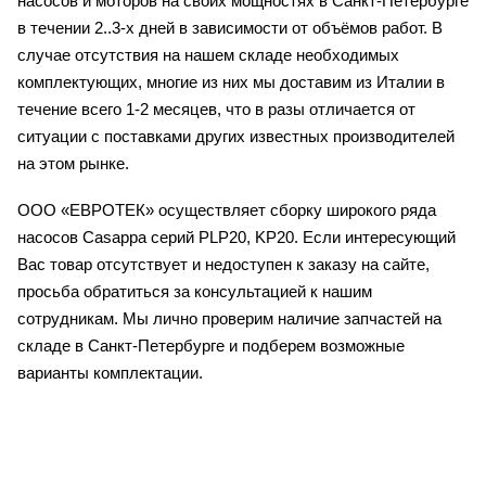
насосов и моторов на своих мощностях в Санкт-Петербурге
в течении 2..3-х дней в зависимости от объёмов работ. В
случае отсутствия на нашем складе необходимых
комплектующих, многие из них мы доставим из Италии в
течение всего 1-2 месяцев, что в разы отличается от
ситуации с поставками других известных производителей
на этом рынке.
ООО «ЕВРОТЕК» осуществляет сборку широкого ряда
насосов Casappa серий PLP20, KP20. Если интересующий
Вас товар отсутствует и недоступен к заказу на сайте,
просьба обратиться за консультацией к нашим
сотрудникам. Мы лично проверим наличие запчастей на
складе в Санкт-Петербурге и подберем возможные
варианты комплектации.