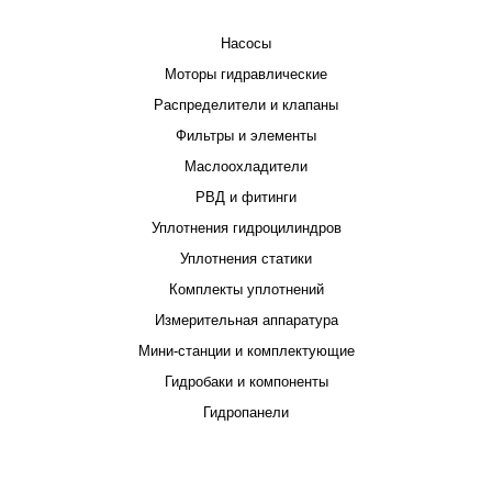
Насосы
Моторы гидравлические
Распределители и клапаны
Фильтры и элементы
Маслоохладители
РВД и фитинги
Уплотнения гидроцилиндров
Уплотнения статики
Комплекты уплотнений
Измерительная аппаратура
Мини-станции и комплектующие
Гидробаки и компоненты
Гидропанели
ПРОЕКТИРОВАНИЕ И ПРОИЗВОДСТВО