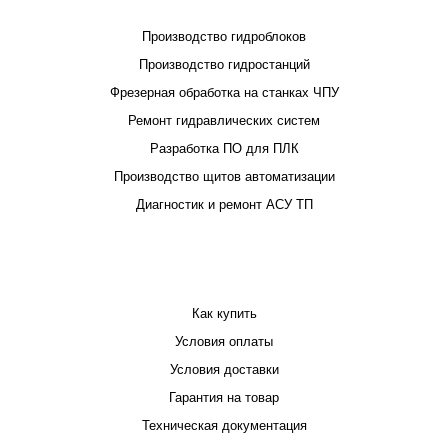
Производство гидроблоков
Производство гидростанций
Фрезерная обработка на станках ЧПУ
Ремонт гидравлических систем
Разработка ПО для ПЛК
Производство щитов автоматизации
Диагностик и ремонт АСУ ТП
ПОКУПАТЕЛЮ
Как купить
Условия оплаты
Условия доставки
Гарантия на товар
Техническая документация