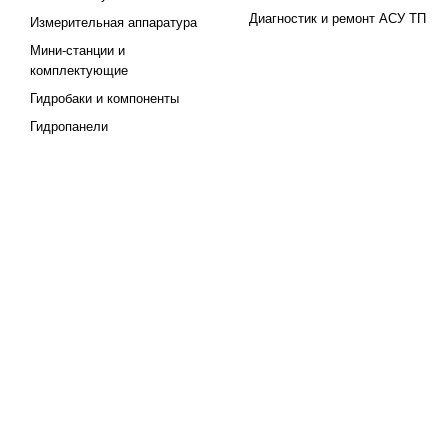
Диагностик и ремонт АСУ ТП
Измерительная аппаратура
Мини-станции и
комплектующие
Гидробаки и компоненты
Гидропанели