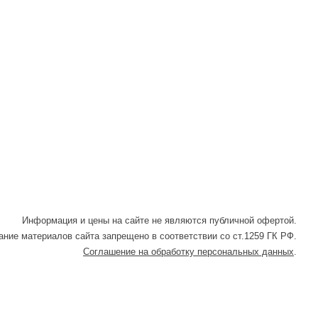
Информация и цены на сайте не являются публичной офертой.
ние материалов сайта запрещено в соответствии со ст.1259 ГК РФ.
Соглашение на обработку персональных данных
.