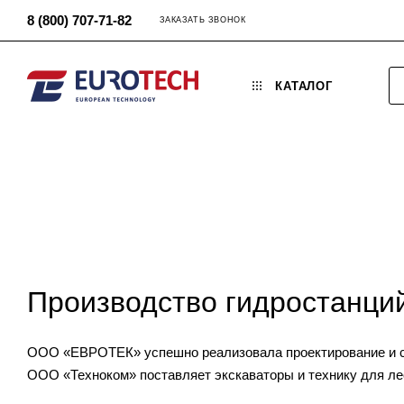
8 (800) 707-71-82
ЗАКАЗАТЬ ЗВОНОК
КАТАЛОГ
Производство гидростанций
ООО «ЕВРОТЕК» успешно реализовала проектирование и се
ООО «Техноком» поставляет экскаваторы и технику для ле