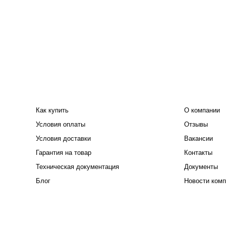
ПОКУПАТЕЛЮ
КОМПАНИЯ
Как купить
О компании
Условия оплаты
Отзывы
Условия доставки
Вакансии
Гарантия на товар
Контакты
Техническая документация
Документы
Блог
Новости комп