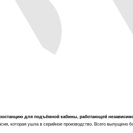
дростанцию для подъёмной кабины, работающей независим
сия, которая ушла в серийное производство. Всего выпущено б