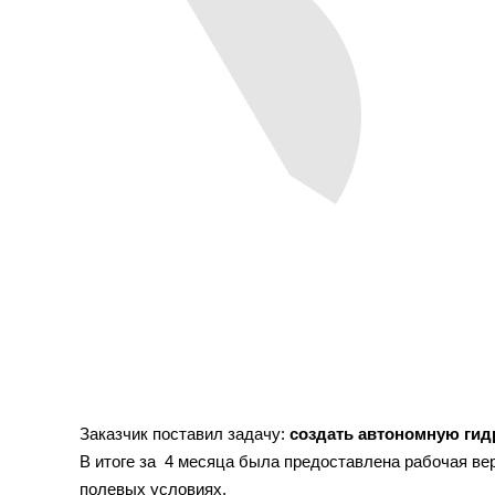
Заказчик поставил задачу:
создать автономную ги
В итоге за 4 месяца была предоставлена рабочая вер
полевых условиях.