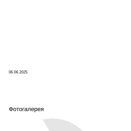
06.06.2025
Фотогалерея