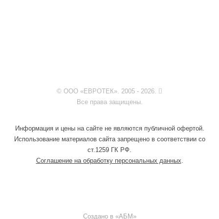
© ООО «ЕВРОТЕК». 2005 - 2026.
Все права защищены.
Информация и цены на сайте не являются публичной офертой.
Использование материалов сайта запрещено в соответствии со
ст.1259 ГК РФ.
Соглашение на обработку персональных данных
.
Создано в «
АБМ
»