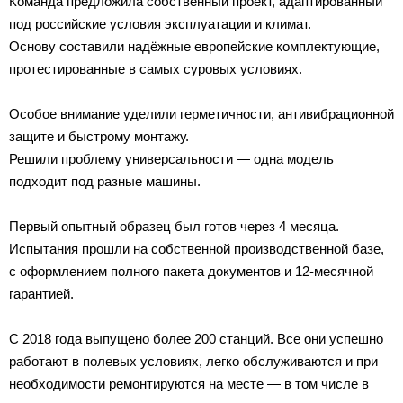
Команда предложила собственный проект, адаптированный
под российские условия эксплуатации и климат.
Основу составили надёжные европейские комплектующие,
протестированные в самых суровых условиях.
Особое внимание уделили герметичности, антивибрационной
защите и быстрому монтажу.
Решили проблему универсальности — одна модель
подходит под разные машины.
Первый опытный образец был готов через 4 месяца.
Испытания прошли на собственной производственной базе,
с оформлением полного пакета документов и 12-месячной
гарантией.
С 2018 года выпущено более 200 станций. Все они успешно
работают в полевых условиях, легко обслуживаются и при
необходимости ремонтируются на месте — в том числе в