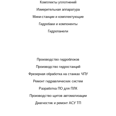
Комплекты уплотнений
Измерительная аппаратура
Мини-станции и комплектующие
Гидробаки и компоненты
Гидропанели
ПРОЕКТИРОВАНИЕ И ПРОИЗВОДСТВО
Производство гидроблоков
Производство гидростанций
Фрезерная обработка на станках ЧПУ
Ремонт гидравлических систем
Разработка ПО для ПЛК
Производство щитов автоматизации
Диагностик и ремонт АСУ ТП