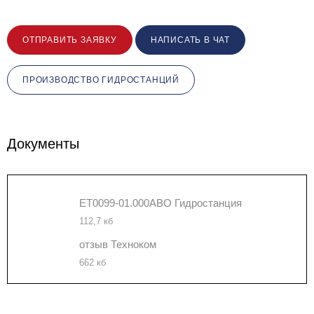
ОТПРАВИТЬ ЗАЯВКУ
НАПИСАТЬ В ЧАТ
ПРОИЗВОДСТВО ГИДРОСТАНЦИЙ
Документы
ET0099-01.000AВО Гидростанция
112,7 кб
отзыв Техноком
662 кб