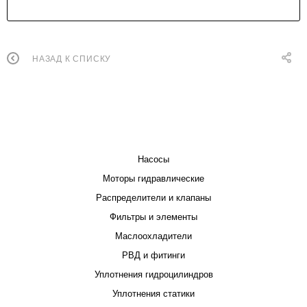
НАЗАД К СПИСКУ
КАТАЛОГ
Насосы
Моторы гидравлические
Распределители и клапаны
Фильтры и элементы
Маслоохладители
РВД и фитинги
Уплотнения гидроцилиндров
Уплотнения статики