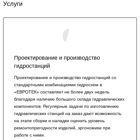
Услуги
Проектирование и производство
гидростанций
Проектирование и производство гидростанций со
стандартными комбинациями гидросхем в
«ЕВРОТЕК» составляет не более двух недель
благодаря наличию большого склада гидравлических
компонентов. Регулярные задачи по изготовлению
гидравлических станций на заказ дают возможность
на этапе сборки и наладки оценить уровень
ремонтопригодности изделий, эргономики при
работе с ними.