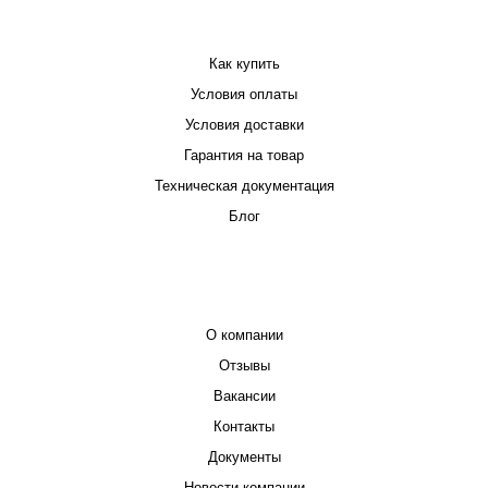
ПОКУПАТЕЛЮ
Как купить
Условия оплаты
Условия доставки
Гарантия на товар
Техническая документация
Блог
КОМПАНИЯ
О компании
Отзывы
Вакансии
Контакты
Документы
Новости компании