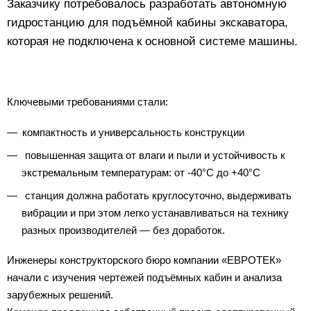
Заказчику потребовалось разработать автономную
гидростанцию для подъёмной кабины экскаватора,
которая не подключена к основной системе машины.
Ключевыми требованиями стали:
компактность и универсальность конструкции
повышенная защита от влаги и пыли и устойчивость к
экстремальным температурам: от -40°C до +40°C
станция должна работать круглосуточно, выдерживать
вибрации и при этом легко устанавливаться на технику
разных производителей — без доработок.
Инженеры конструкторского бюро компании «ЕВРОТЕК»
начали с изучения чертежей подъёмных кабин и анализа
зарубежных решений.