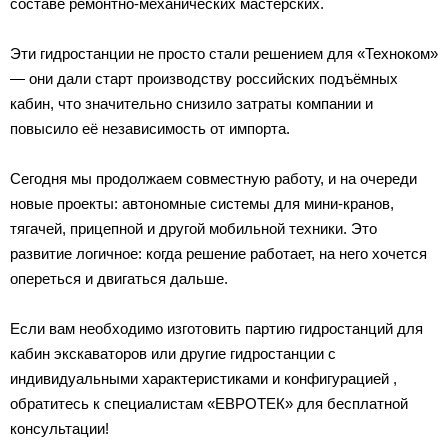
составе ремонтно-механических мастерских.
Эти гидростанции не просто стали решением для «Техноком»
— они дали старт производству российских подъёмных
кабин, что значительно снизило затраты компании и
повысило её независимость от импорта.
Сегодня мы продолжаем совместную работу, и на очереди
новые проекты: автономные системы для мини-кранов,
тягачей, прицепной и другой мобильной техники. Это
развитие логичное: когда решение работает, на него хочется
опереться и двигаться дальше.
Если вам необходимо изготовить партию гидростанций для
кабин экскаваторов или другие гидростанции с
индивидуальными характеристиками и конфигурацией ,
обратитесь к специалистам «ЕВРОТЕК» для бесплатной
консультации!