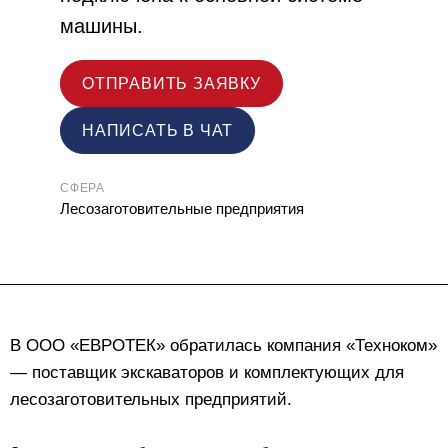
машины.
ОТПРАВИТЬ ЗАЯВКУ
НАПИСАТЬ В ЧАТ
СФЕРА
Лесозаготовительные предприятия
В ООО «ЕВРОТЕК» обратилась компания «Техноком»
— поставщик экскаваторов и комплектующих для
лесозаготовительных предприятий.