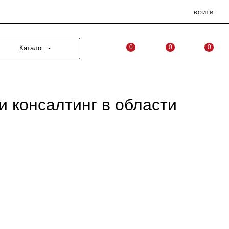
ВОЙТИ
0
0
0
Каталог
и консалтинг в области