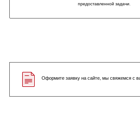
предоставленной задачи.
Оформите заявку на сайте, мы свяжемся с в