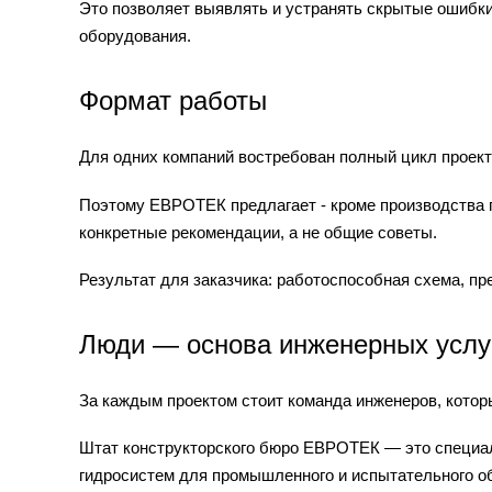
Это позволяет выявлять и устранять скрытые ошибки 
оборудования.
Формат работы
Для одних компаний востребован полный цикл проект
Поэтому ЕВРОТЕК предлагает - кроме производства п
конкретные рекомендации, а не общие советы.
Результат для заказчика: работоспособная схема, п
Люди — основа инженерных услу
За каждым проектом стоит команда инженеров, котор
Штат конструкторского бюро ЕВРОТЕК — это специали
гидросистем для промышленного и испытательного о