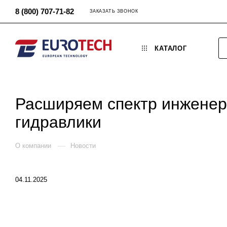
8 (800) 707-71-82
ЗАКАЗАТЬ ЗВОНОК
КАТАЛОГ
Расширяем спектр инженерн
гидравлики
—
О компании
Новости
04.11.2025