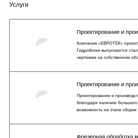
Услуги
Проектирование и прои
Компания «ЕВРОТЕК» проектир
Гидроблоки выпускаются ста
чертежам на собственном обо
Проектирование и прои
Проектирование и производс
благодаря наличию большого 
возможность на этапе сборки
Фрезерная обработка м