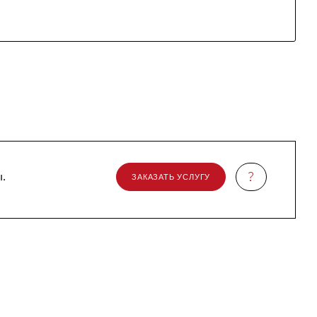
ы.
ЗАКАЗАТЬ УСЛУГУ