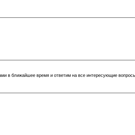
ами в ближайшее время и ответим на все интересующие вопрос