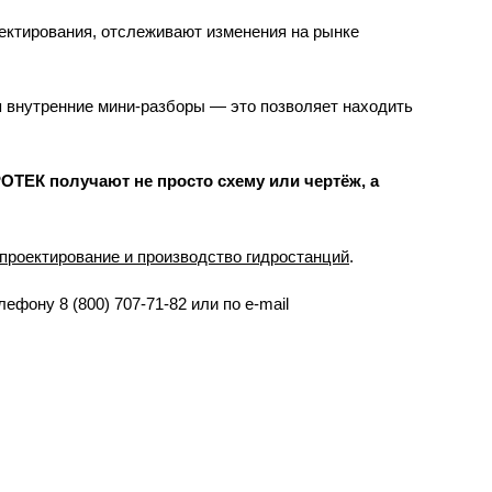
ектирования, отслеживают изменения на рынке
 внутренние мини-разборы — это позволяет находить
ОТЕК получают не просто схему или чертёж, а
проектирование и производство гидростанций
.
ефону 8 (800) 707-71-82 или по е-mail