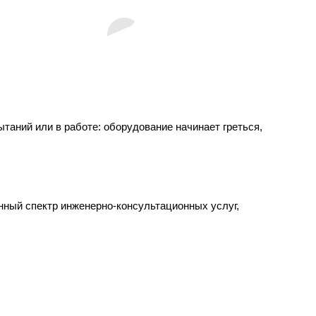
таний или в работе: оборудование начинает греться,
ный спектр инженерно-консультационных услуг,