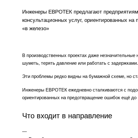
Инженеры ЕВРОТЕК предлагают предприятиям
консультационных услуг, ориентированных на
«в железо»
В производственных проектах даже незначительные не
шуметь, терять давление или работать с задержками.
Эти проблемы редко видны на бумажной схеме, но ст
Инженеры ЕВРОТЕК ежедневно сталкиваются с подоб
ориентированных на предотвращение ошибок ещё до 
Что входит в направление