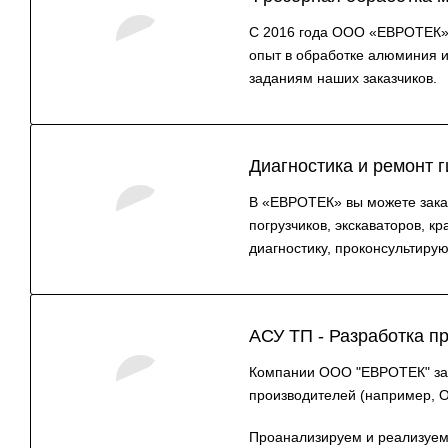
С 2016 года ООО «ЕВРОТЕК» з
опыт в обработке алюминия и
заданиям наших заказчиков.
Диагностика и ремонт 
В «ЕВРОТЕК» вы можете заказ
погрузчиков, экскаваторов, 
диагностику, проконсультиру
АСУ ТП - Разработка п
Компании ООО "ЕВРОТЕК" зан
производителей (например, ОВЕ
Проанализируем и реализуем