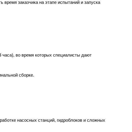
ь время заказчика на этапе испытаний и запуска
 часа), во время которых специалисты дают
инальной сборке.
работке насосных станций, гидроблоков и сложных