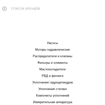
СПИСОК БРЕНДОВ
КАТАЛОГ
Насосы
Моторы гидравлические
Распределители и клапаны
Фильтры и элементы
Маслоохладители
РВД и фитинги
Уплотнения гидроцилиндров
Уплотнения статики
Комплекты уплотнений
Измерительная аппаратура