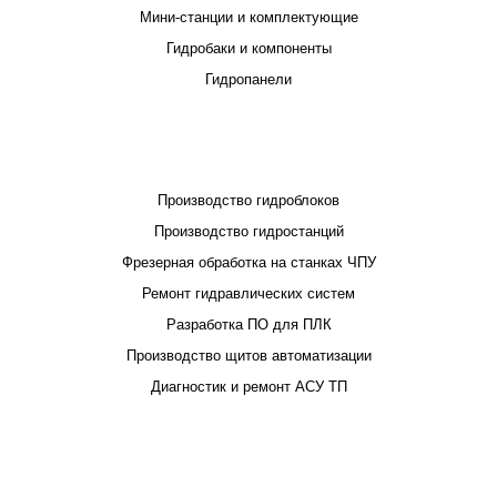
Мини-станции и комплектующие
Гидробаки и компоненты
Гидропанели
ПРОЕКТИРОВАНИЕ И ПРОИЗВОДСТВО
Производство гидроблоков
Производство гидростанций
Фрезерная обработка на станках ЧПУ
Ремонт гидравлических систем
Разработка ПО для ПЛК
Производство щитов автоматизации
Диагностик и ремонт АСУ ТП
ПОКУПАТЕЛЮ