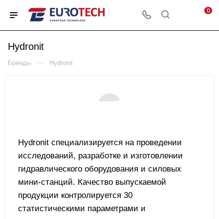
0
Hydronit
—
Бренды
Hydronit
Hydronit специализируется на проведении
исследований, разработке и изготовлении
гидравлического оборудования и силовых
мини-станций. Качество выпускаемой
продукции контролируется 30
статистическими параметрами и