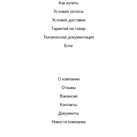
Как купить
Условия оплаты
Условия доставки
Гарантия на товар
Техническая документация
Блог
КОМПАНИЯ
О компании
Отзывы
Вакансии
Контакты
Документы
Новости компании