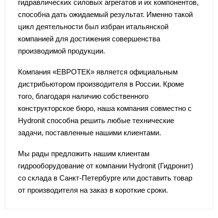
гидравлических силовых агрегатов и их компонентов,
способна дать ожидаемый результат. Именно такой
цикл деятельности был избран итальянской
компанией для достижения совершенства
производимой продукции.
Компания «ЕВРОТЕК» является официальным
дистрибьютором производителя в России. Кроме
того, благодаря наличию собственного
конструкторское бюро, наша компания совместно с
Hydronit способна решить любые технические
задачи, поставленные нашими клиентами.
Мы рады предложить нашим клиентам
гидрооборудование от компании Hydronit (Гидронит)
со склада в Санкт-Петербурге или доставить товар
от производителя на заказ в короткие сроки.