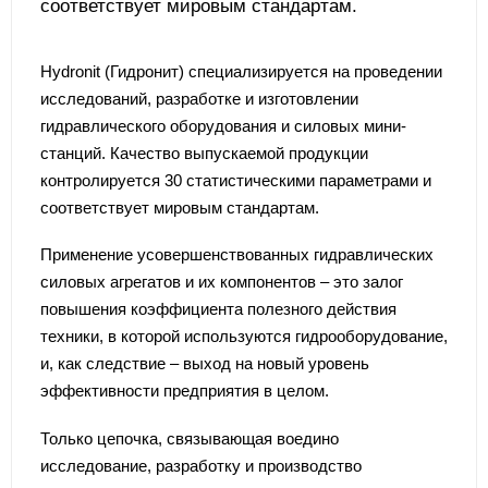
соответствует мировым стандартам.
Hydronit (Гидронит) специализируется на проведении
исследований, разработке и изготовлении
гидравлического оборудования и силовых мини-
станций. Качество выпускаемой продукции
контролируется 30 статистическими параметрами и
соответствует мировым стандартам.
Применение усовершенствованных гидравлических
силовых агрегатов и их компонентов – это залог
повышения коэффициента полезного действия
техники, в которой используются гидрооборудование,
и, как следствие – выход на новый уровень
эффективности предприятия в целом.
Только цепочка, связывающая воедино
исследование, разработку и производство