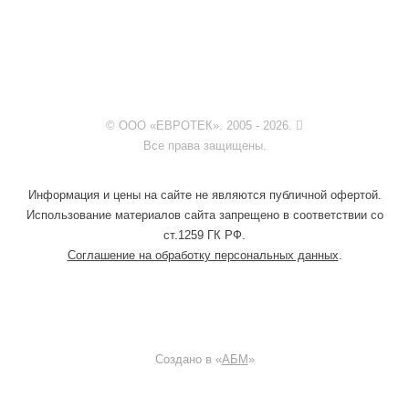
© ООО «ЕВРОТЕК». 2005 - 2026.
Все права защищены.
Информация и цены на сайте не являются публичной офертой.
Использование материалов сайта запрещено в соответствии со
ст.1259 ГК РФ.
Соглашение на обработку персональных данных
.
Создано в «
АБМ
»