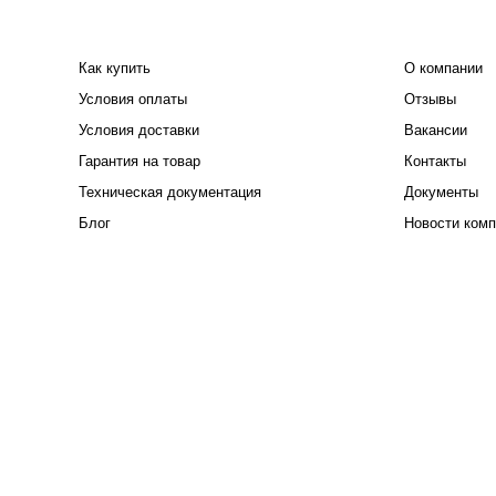
ПОКУПАТЕЛЮ
КОМПАНИЯ
Как купить
О компании
Условия оплаты
Отзывы
Условия доставки
Вакансии
Гарантия на товар
Контакты
Техническая документация
Документы
Блог
Новости комп