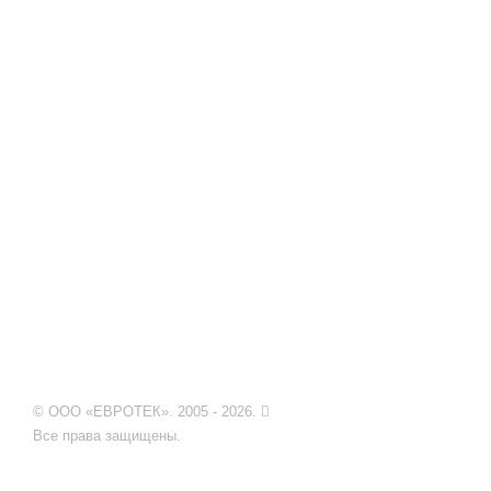
© ООО «ЕВРОТЕК». 2005 - 2026.
Все права защищены.