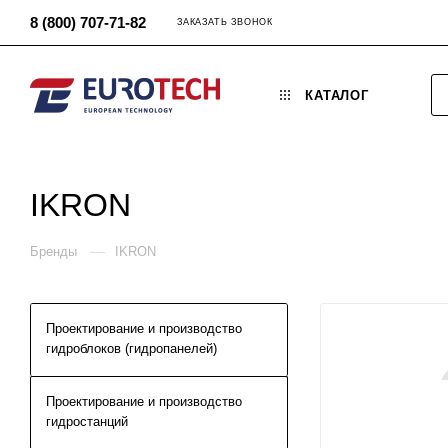
8 (800) 707-71-82
ЗАКАЗАТЬ ЗВОНОК
КАТАЛОГ
IKRON
—
Бренды
IKRON
Проектирование и производство
гидроблоков (гидропанелей)
Проектирование и производство
гидростанций