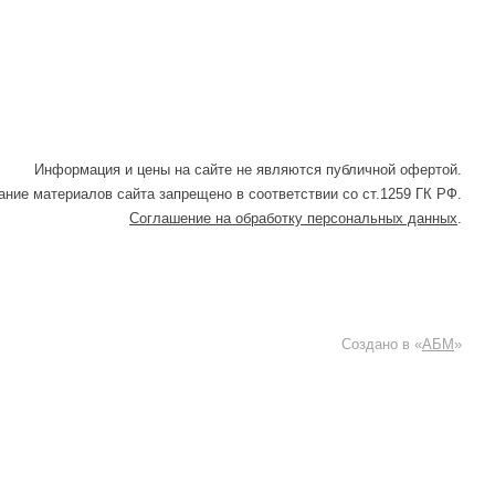
Информация и цены на сайте не являются публичной офертой.
ние материалов сайта запрещено в соответствии со ст.1259 ГК РФ.
Соглашение на обработку персональных данных
.
Создано в «
АБМ
»