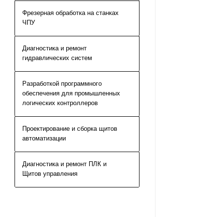
Фрезерная обработка на станках
ЧПУ
Диагностика и ремонт
гидравлических систем
Разработкой программного
обеспечения для промышленных
логических контроллеров
Проектирование и сборка щитов
автоматизации
Диагностика и ремонт ПЛК и
Щитов управления