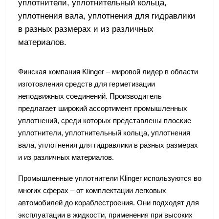
уплотнители, уплотнительный кольца,
уплотнения вала, уплотнения для гидравлики
в разных размерах и из различных
материалов.
Финская компания Klinger – мировой лидер в области
изготовления средств для герметизации
неподвижных соединений. Производитель
предлагает широкий ассортимент промышленных
уплотнений, среди которых представлены плоские
уплотнители, уплотнительный кольца, уплотнения
вала, уплотнения для гидравлики в разных размерах
и из различных материалов.
Промышленные уплотнители Klinger используются во
многих сферах – от комплектации легковых
автомобилей до кораблестроения. Они подходят для
эксплуатации в жидкости, применения при высоких