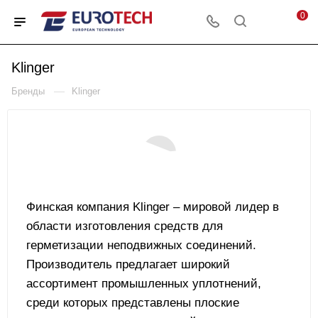
0
Klinger
—
Бренды
Klinger
Финская компания Klinger – мировой лидер в
области изготовления средств для
герметизации неподвижных соединений.
Производитель предлагает широкий
ассортимент промышленных уплотнений,
среди которых представлены плоские