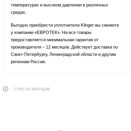
температурах и высоком давлении в различных
средах.
Выгодно приобрести уплотнители Klinger вы сможете
у компании «ЕВРОТЕК». На все товары
предоставляется минимальная гарантия от
производителя – 12 месяцев. Действует доставка по
Санкт-Петербургу, Ленинградской области и другим
регионам России.
СПИСОК БРЕНДОВ
КАТАЛОГ