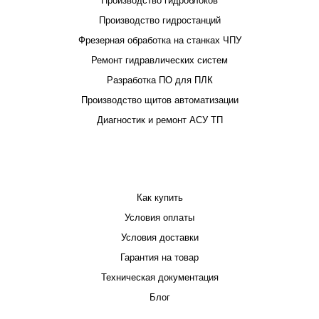
Производство гидроблоков
Производство гидростанций
Фрезерная обработка на станках ЧПУ
Ремонт гидравлических систем
Разработка ПО для ПЛК
Производство щитов автоматизации
Диагностик и ремонт АСУ ТП
ПОКУПАТЕЛЮ
Как купить
Условия оплаты
Условия доставки
Гарантия на товар
Техническая документация
Блог