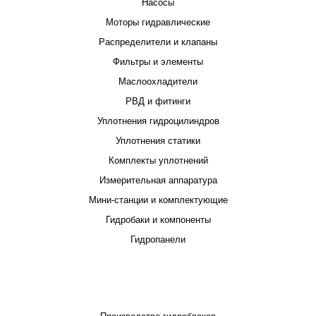
Насосы
Моторы гидравлические
Распределители и клапаны
Фильтры и элементы
Маслоохладители
РВД и фитинги
Уплотнения гидроцилиндров
Уплотнения статики
Комплекты уплотнений
Измерительная аппаратура
Мини-станции и комплектующие
Гидробаки и компоненты
Гидропанели
ПРОЕКТИРОВАНИЕ И ПРОИЗВОДСТВО