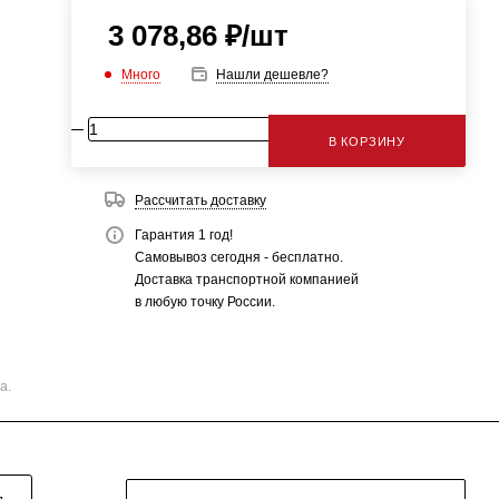
3 078,86
₽
/шт
Много
Нашли дешевле?
В КОРЗИНУ
Рассчитать доставку
Гарантия 1 год!
Самовывоз сегодня - бесплатно.
Доставка транспортной компанией
в любую точку России.
а.