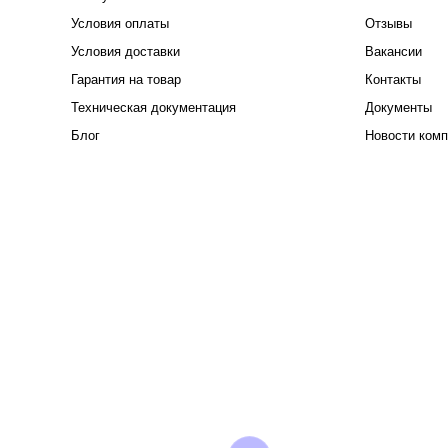
Условия оплаты
Отзывы
Условия доставки
Вакансии
Гарантия на товар
Контакты
Техническая документация
Документы
Блог
Новости комп