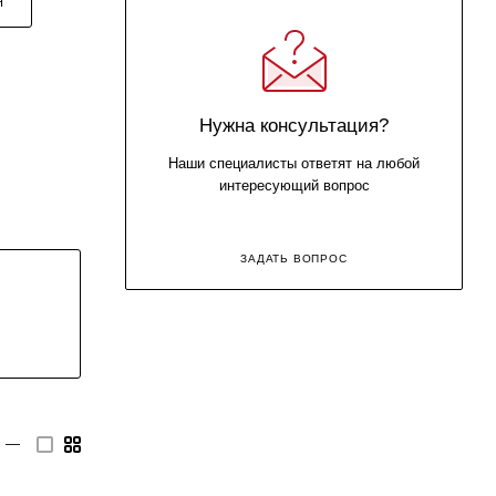
Я
Нужна консультация?
Наши специалисты ответят на любой
интересующий вопрос
ЗАДАТЬ ВОПРОС
—