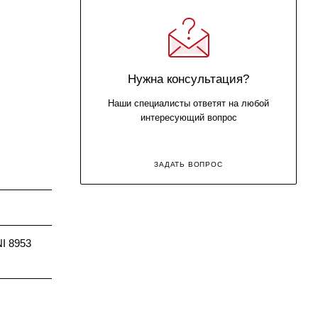
Нужна консультация?
Наши специалисты ответят на любой
интересующий вопрос
ЗАДАТЬ ВОПРОС
I 8953