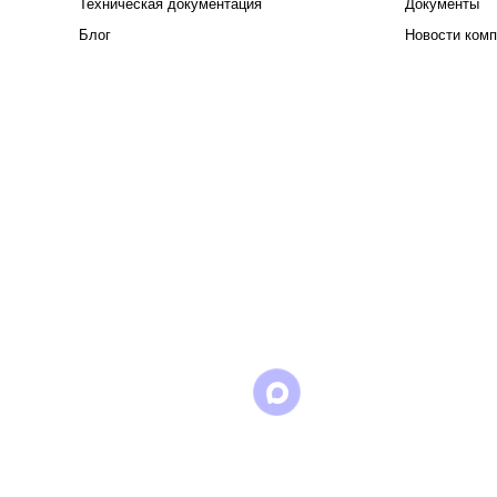
Техническая документация
Документы
Блог
Новости комп