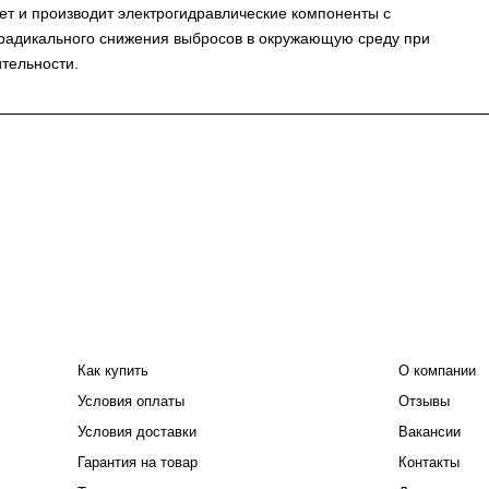
т и производит электрогидравлические компоненты с
радикального снижения выбросов в окружающую среду при
тельности.
ПОКУПАТЕЛЮ
КОМПАНИЯ
Как купить
О компании
Условия оплаты
Отзывы
Условия доставки
Вакансии
Гарантия на товар
Контакты