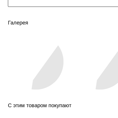
Галерея
С этим товаром покупают