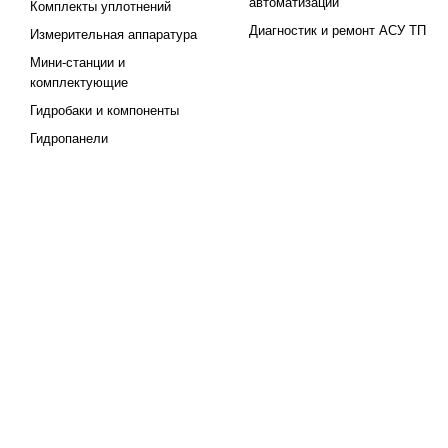
автоматизации
Комплекты уплотнений
Диагностик и ремонт АСУ ТП
Измерительная аппаратура
Мини-станции и
комплектующие
Гидробаки и компоненты
Гидропанели