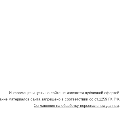
Информация и цены на сайте не являются публичной офертой.
ние материалов сайта запрещено в соответствии со ст.1259 ГК РФ.
Соглашение на обработку персональных данных
.