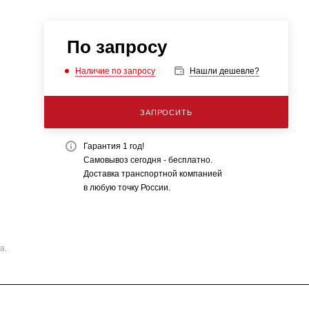
По запросу
Наличие по запросу
Нашли дешевле?
ЗАПРОСИТЬ
Гарантия 1 год!
Самовывоз сегодня - бесплатно.
Доставка транспортной компанией
в любую точку России.
а.