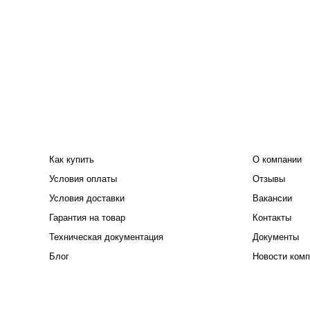
ПОКУПАТЕЛЮ
КОМПАНИЯ
Как купить
О компании
Условия оплаты
Отзывы
Условия доставки
Вакансии
Гарантия на товар
Контакты
Техническая документация
Документы
Блог
Новости комп