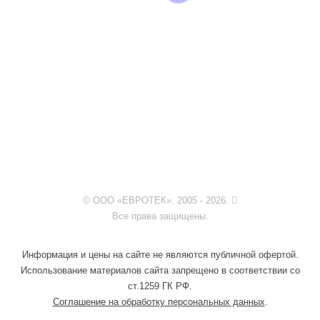
© ООО «ЕВРОТЕК». 2005 - 2026.
Все права защищены.
Информация и цены на сайте не являются публичной офертой.
Использование материалов сайта запрещено в соответствии со
ст.1259 ГК РФ.
Соглашение на обработку персональных данных
.