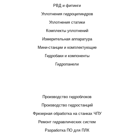
РВД и фитинги
Уплотнения гидроцилиндров
Уплотнения статики
Комплекты уплотнений
Измерительная аппаратура
Мини-станции и комплектующие
Гидробаки и компоненты
Гидропанели
ПРОЕКТИРОВАНИЕ И ПРОИЗВОДСТВО
Производство гидроблоков
Производство гидростанций
Фрезерная обработка на станках ЧПУ
Ремонт гидравлических систем
Разработка ПО для ПЛК