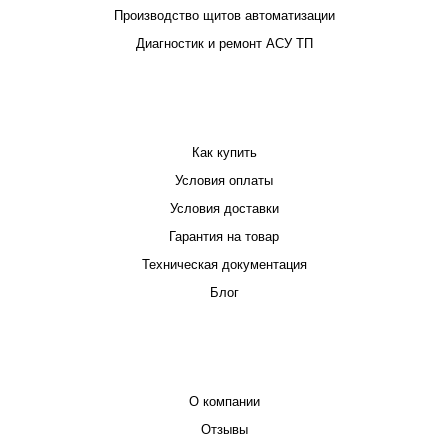
Производство щитов автоматизации
Диагностик и ремонт АСУ ТП
ПОКУПАТЕЛЮ
Как купить
Условия оплаты
Условия доставки
Гарантия на товар
Техническая документация
Блог
КОМПАНИЯ
О компании
Отзывы