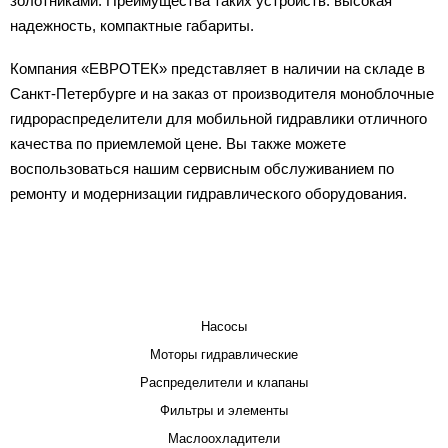
золотниками. Преимущества таких устройств: высокая
надежность, компактные габариты.
Компания «ЕВРОТЕК» представляет в наличии на складе в
Санкт-Петербурге и на заказ от производителя моноблочные
гидрораспределители для мобильной гидравлики отличного
качества по приемлемой цене. Вы также можете
воспользоваться нашим сервисным обслуживанием по
ремонту и модернизации гидравлического оборудования.
КАТАЛОГ
Насосы
Моторы гидравлические
Распределители и клапаны
Фильтры и элементы
Маслоохладители