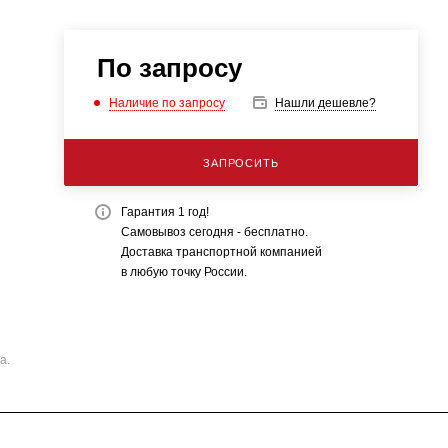
По запросу
Наличие по запросу
Нашли дешевле?
ЗАПРОСИТЬ
Гарантия 1 год!
Самовывоз сегодня - бесплатно.
Доставка транспортной компанией
в любую точку России.
а.