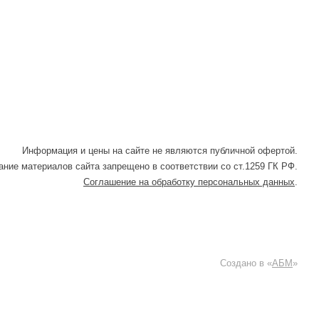
Информация и цены на сайте не являются публичной офертой.
ние материалов сайта запрещено в соответствии со ст.1259 ГК РФ.
Соглашение на обработку персональных данных
.
Создано в «
АБМ
»