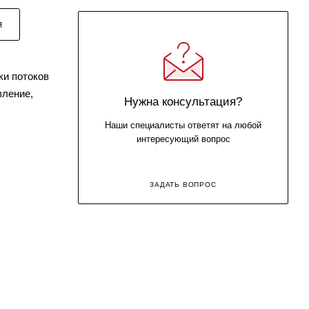
Я
ки потоков
вление,
Нужна консультация?
Наши специалисты ответят на любой
интересующий вопрос
ЗАДАТЬ ВОПРОС