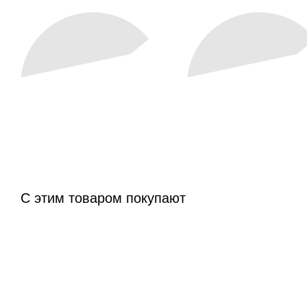
С этим товаром покупают