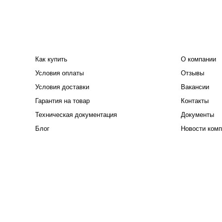
ПОКУПАТЕЛЮ
КОМПАНИЯ
Как купить
О компании
Условия оплаты
Отзывы
Условия доставки
Вакансии
Гарантия на товар
Контакты
Техническая документация
Документы
Блог
Новости комп