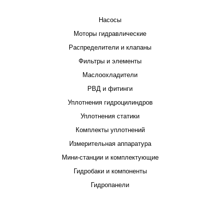
КАТАЛОГ
Насосы
Моторы гидравлические
Распределители и клапаны
Фильтры и элементы
Маслоохладители
РВД и фитинги
Уплотнения гидроцилиндров
Уплотнения статики
Комплекты уплотнений
Измерительная аппаратура
Мини-станции и комплектующие
Гидробаки и компоненты
Гидропанели
ПРОЕКТИРОВАНИЕ И ПРОИЗВОДСТВО