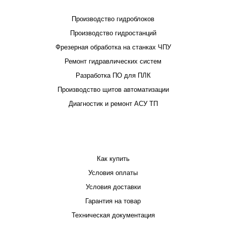
Производство гидроблоков
Производство гидростанций
Фрезерная обработка на станках ЧПУ
Ремонт гидравлических систем
Разработка ПО для ПЛК
Производство щитов автоматизации
Диагностик и ремонт АСУ ТП
ПОКУПАТЕЛЮ
Как купить
Условия оплаты
Условия доставки
Гарантия на товар
Техническая документация