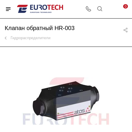
0
Клапан обратный HR-003
Гидрораспределители