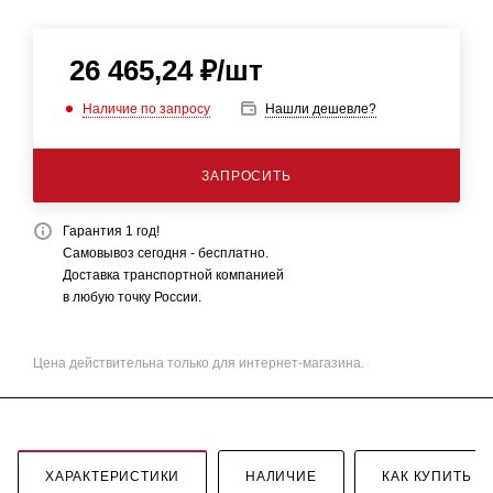
26 465,24
₽
/шт
Наличие по запросу
Нашли дешевле?
ЗАПРОСИТЬ
Гарантия 1 год!
Самовывоз сегодня - бесплатно.
Доставка транспортной компанией
в любую точку России.
Цена действительна только для интернет-магазина.
ХАРАКТЕРИСТИКИ
НАЛИЧИЕ
КАК КУПИТЬ