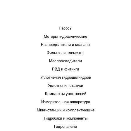
КАТАЛОГ
Насосы
Моторы гидравлические
Распределители и клапаны
Фильтры и элементы
Маслоохладители
РВД и фитинги
Уплотнения гидроцилиндров
Уплотнения статики
Комплекты уплотнений
Измерительная аппаратура
Мини-станции и комплектующие
Гидробаки и компоненты
Гидропанели