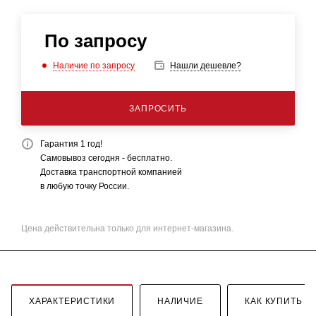
По запросу
Наличие по запросу
Нашли дешевле?
ЗАПРОСИТЬ
Гарантия 1 год!
Самовывоз сегодня - бесплатно.
Доставка транспортной компанией
в любую точку России.
Цена действительна только для интернет-магазина.
ХАРАКТЕРИСТИКИ
НАЛИЧИЕ
КАК КУПИТЬ