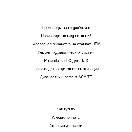
ПРОЕКТИРОВАНИЕ И ПРОИЗВОДСТВО
Производство гидроблоков
Производство гидростанций
Фрезерная обработка на станках ЧПУ
Ремонт гидравлических систем
Разработка ПО для ПЛК
Производство щитов автоматизации
Диагностик и ремонт АСУ ТП
ПОКУПАТЕЛЮ
Как купить
Условия оплаты
Условия доставки