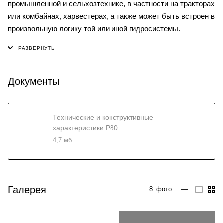
промышленной и сельхозтехнике, в частности на тракторах
или комбайнах, харвестерах, а также может быть встроен в
произвольную логику той или иной гидросистемы.
Документы
Технические и конструктивные
характеристики P80
4,7 мб
Галерея
8
фото
—