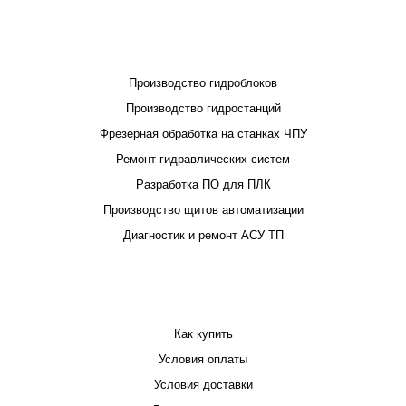
ПРОЕКТИРОВАНИЕ И ПРОИЗВОДСТВО
Производство гидроблоков
Производство гидростанций
Фрезерная обработка на станках ЧПУ
Ремонт гидравлических систем
Разработка ПО для ПЛК
Производство щитов автоматизации
Диагностик и ремонт АСУ ТП
ПОКУПАТЕЛЮ
Как купить
Условия оплаты
Условия доставки