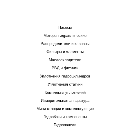
КАТАЛОГ
Насосы
Моторы гидравлические
Распределители и клапаны
Фильтры и элементы
Маслоохладители
РВД и фитинги
Уплотнения гидроцилиндров
Уплотнения статики
Комплекты уплотнений
Измерительная аппаратура
Мини-станции и комплектующие
Гидробаки и компоненты
Гидропанели