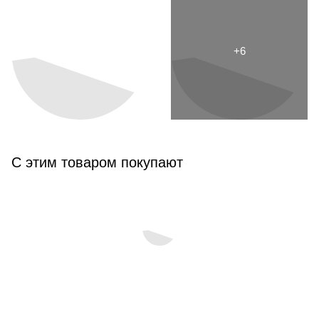
С этим товаром покупают