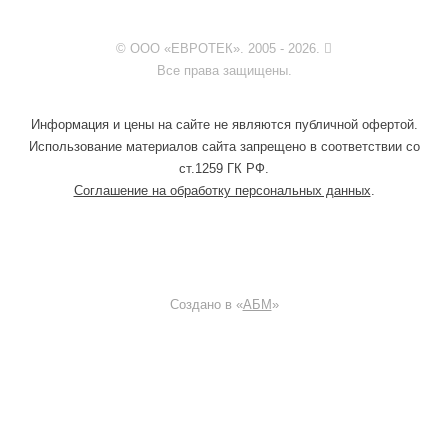
© ООО «ЕВРОТЕК». 2005 - 2026.
Все права защищены.
Информация и цены на сайте не являются публичной офертой.
Использование материалов сайта запрещено в соответствии со
ст.1259 ГК РФ.
Соглашение на обработку персональных данных
.
Создано в «
АБМ
»