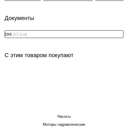
Документы
DHI
217,6 кб
С этим товаром покупают
КАТАЛОГ
Насосы
Моторы гидравлические