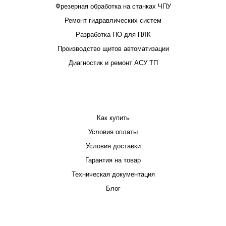
Фрезерная обработка на станках ЧПУ
Ремонт гидравлических систем
Разработка ПО для ПЛК
Производство щитов автоматизации
Диагностик и ремонт АСУ ТП
ПОКУПАТЕЛЮ
Как купить
Условия оплаты
Условия доставки
Гарантия на товар
Техническая документация
Блог
КОМПАНИЯ