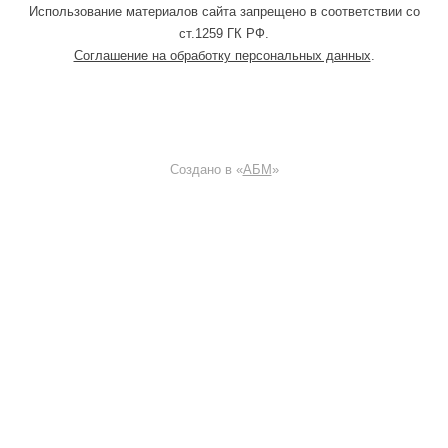
Использование материалов сайта запрещено в соответствии со
ст.1259 ГК РФ.
Соглашение на обработку персональных данных
.
Создано в «
АБМ
»