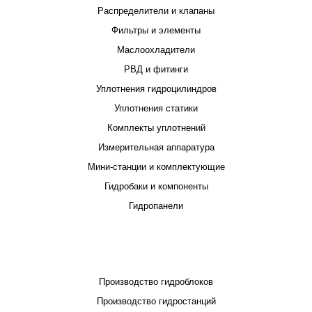
Распределители и клапаны
Фильтры и элементы
Маслоохладители
РВД и фитинги
Уплотнения гидроцилиндров
Уплотнения статики
Комплекты уплотнений
Измерительная аппаратура
Мини-станции и комплектующие
Гидробаки и компоненты
Гидропанели
ПРОЕКТИРОВАНИЕ И ПРОИЗВОДСТВО
Производство гидроблоков
Производство гидростанций