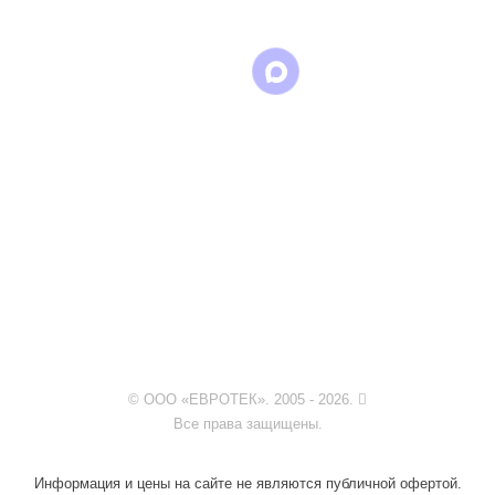
© ООО «ЕВРОТЕК». 2005 - 2026.
Все права защищены.
Информация и цены на сайте не являются публичной офертой.