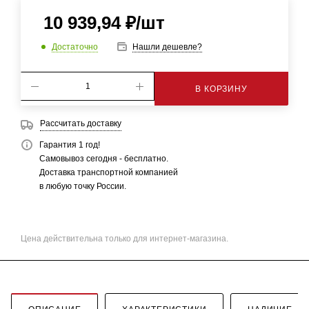
10 939,94
₽
/шт
Достаточно
Нашли дешевле?
В КОРЗИНУ
Рассчитать доставку
Гарантия 1 год!
Самовывоз сегодня - бесплатно.
Доставка транспортной компанией
в любую точку России.
Цена действительна только для интернет-магазина.