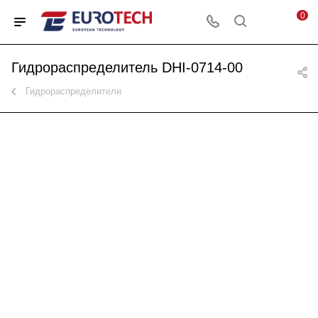
0
Гидрораспределитель DHI-0714-00
Гидрораспределители