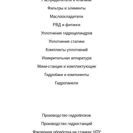
Фильтры и элементы
Маслоохладители
РВД и фитинги
Уплотнения гидроцилиндров
Уплотнения статики
Комплекты уплотнений
Измерительная аппаратура
Мини-станции и комплектующие
Гидробаки и компоненты
Гидропанели
ПРОЕКТИРОВАНИЕ И ПРОИЗВОДСТВО
Производство гидроблоков
Производство гидростанций
Фрезерная обработка на станках ЧПУ