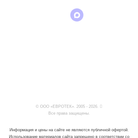
© ООО «ЕВРОТЕК». 2005 - 2026.
Все права защищены.
Информация и цены на сайте не являются публичной офертой.
Использование материалов сайта запрещено в соответствии со