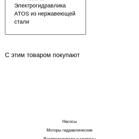
Электрогидравлика
ATOS из нержавеющей
стали
С этим товаром покупают
КАТАЛОГ
Насосы
Моторы гидравлические
Распределители и клапаны