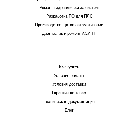
Ремонт гидравлических систем
Разработка ПО для ПЛК
Производство щитов автоматизации
Диагностик и ремонт АСУ ТП
ПОКУПАТЕЛЮ
Как купить
Условия оплаты
Условия доставки
Гарантия на товар
Техническая документация
Блог
КОМПАНИЯ