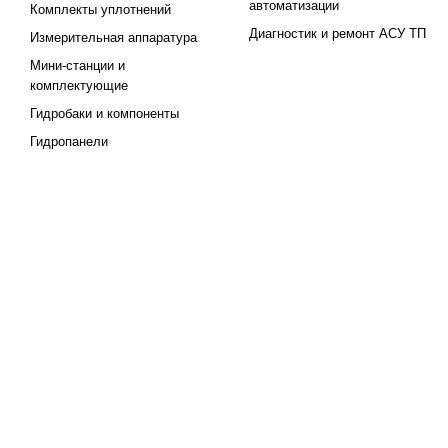
автоматизации
Комплекты уплотнений
Диагностик и ремонт АСУ ТП
Измерительная аппаратура
Мини-станции и
комплектующие
Гидробаки и компоненты
Гидропанели