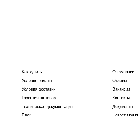
ПОКУПАТЕЛЮ
КОМПАНИЯ
Как купить
О компании
Условия оплаты
Отзывы
Условия доставки
Вакансии
Гарантия на товар
Контакты
Техническая документация
Документы
Блог
Новости комп