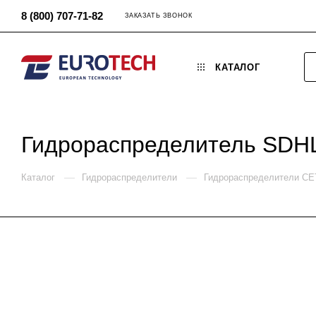
8 (800) 707-71-82
ЗАКАЗАТЬ ЗВОНОК
КАТАЛОГ
Гидрораспределитель SDH
—
—
Каталог
Гидрораспределители
Гидрораспределители C