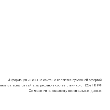
Информация и цены на сайте не являются публичной офертой.
ние материалов сайта запрещено в соответствии со ст.1259 ГК РФ.
Соглашение на обработку персональных данных
.