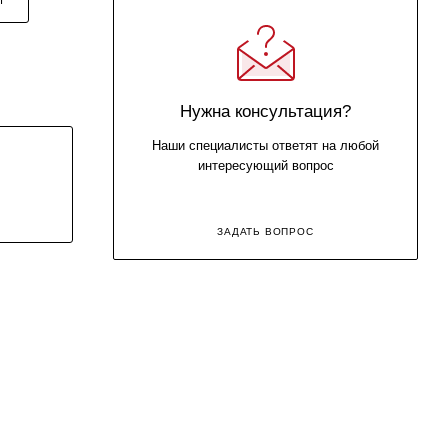
Нужна консультация?
Наши специалисты ответят на любой
интересующий вопрос
ЗАДАТЬ ВОПРОС