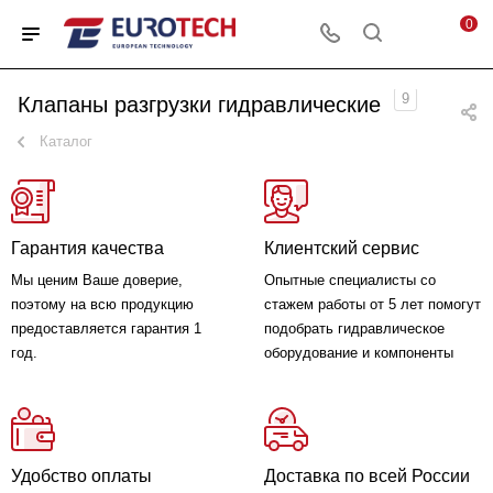
0
9
Клапаны разгрузки гидравлические
Каталог
Гарантия качества
Клиентский сервис
Мы ценим Ваше доверие,
Опытные специалисты со
поэтому на всю продукцию
стажем работы от 5 лет помогут
предоставляется гарантия 1
подобрать гидравлическое
год.
оборудование и компоненты
Удобство оплаты
Доставка по всей России