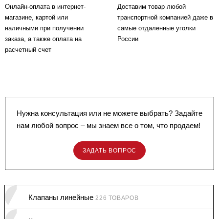
Онлайн-оплата в интернет-
Доставим товар любой
магазине, картой или
транспортной компанией даже в
наличными при получении
самые отдаленные уголки
заказа, а также оплата на
России
расчетный счет
Нужна консультация или не можете выбрать? Задайте
нам любой вопрос – мы знаем все о том, что продаем!
ЗАДАТЬ ВОПРОС
Клапаны линейные
226 ТОВАРОВ