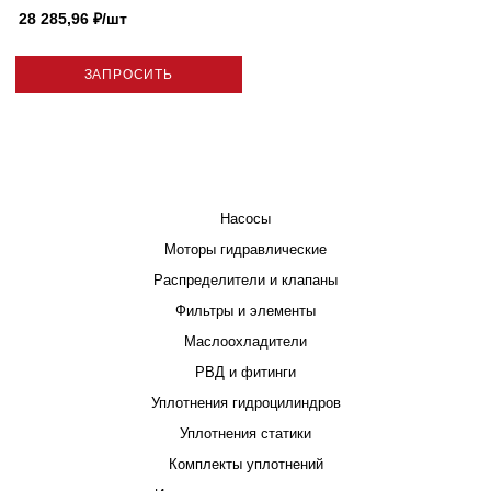
28 285,96
₽
/шт
ЗАПРОСИТЬ
КАТАЛОГ
Насосы
Моторы гидравлические
Распределители и клапаны
Фильтры и элементы
Маслоохладители
РВД и фитинги
Уплотнения гидроцилиндров
Уплотнения статики
Комплекты уплотнений