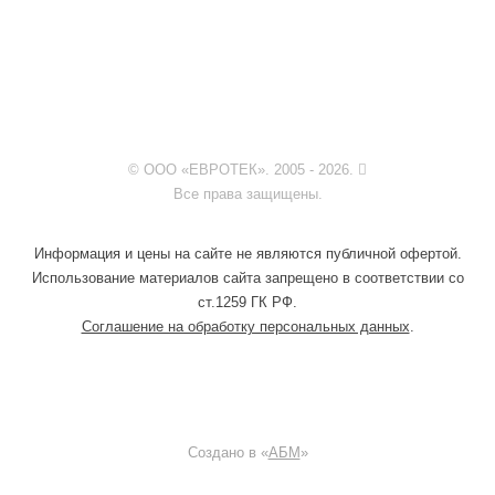
© ООО «ЕВРОТЕК». 2005 - 2026.
Все права защищены.
Информация и цены на сайте не являются публичной офертой.
Использование материалов сайта запрещено в соответствии со
ст.1259 ГК РФ.
Соглашение на обработку персональных данных
.
Создано в «
АБМ
»