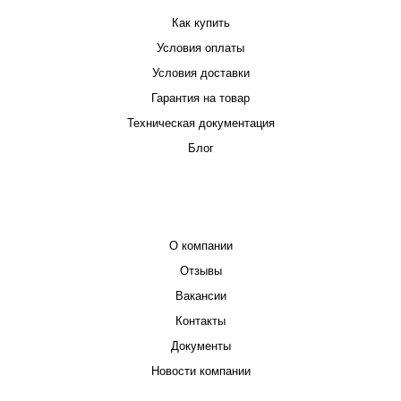
Как купить
Условия оплаты
Условия доставки
Гарантия на товар
Техническая документация
Блог
КОМПАНИЯ
О компании
Отзывы
Вакансии
Контакты
Документы
Новости компании