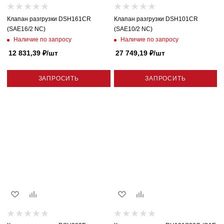
Клапан разгрузки DSH161CR
Клапан разгрузки DSH101CR
(SAE16/2 NC)
(SAE10/2 NC)
Наличие по запросу
Наличие по запросу
12 831,39
₽
/шт
27 749,19
₽
/шт
ЗАПРОСИТЬ
ЗАПРОСИТЬ