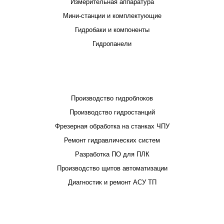
Измерительная аппаратура
Мини-станции и комплектующие
Гидробаки и компоненты
Гидропанели
ПРОЕКТИРОВАНИЕ И ПРОИЗВОДСТВО
Производство гидроблоков
Производство гидростанций
Фрезерная обработка на станках ЧПУ
Ремонт гидравлических систем
Разработка ПО для ПЛК
Производство щитов автоматизации
Диагностик и ремонт АСУ ТП
ПОКУПАТЕЛЮ