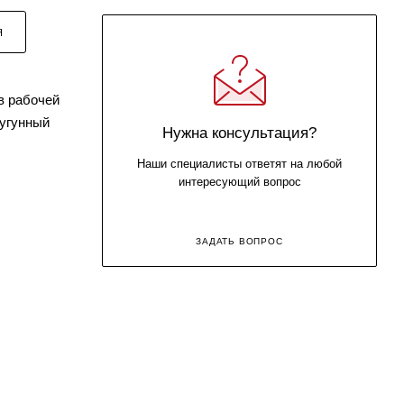
Я
в рабочей
чугунный
Нужна консультация?
Наши специалисты ответят на любой
интересующий вопрос
ЗАДАТЬ ВОПРОС