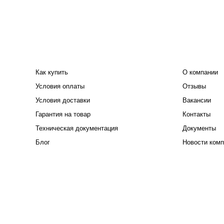
ПОКУПАТЕЛЮ
КОМПАНИЯ
Как купить
О компании
Условия оплаты
Отзывы
Условия доставки
Вакансии
Гарантия на товар
Контакты
Техническая документация
Документы
Блог
Новости комп