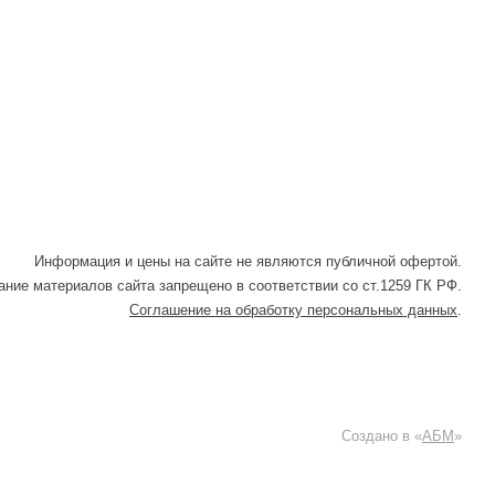
Информация и цены на сайте не являются публичной офертой.
ние материалов сайта запрещено в соответствии со ст.1259 ГК РФ.
Соглашение на обработку персональных данных
.
Создано в «
АБМ
»