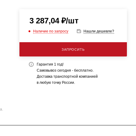
3 287,04
₽
/шт
Наличие по запросу
Нашли дешевле?
ЗАПРОСИТЬ
Гарантия 1 год!
Самовывоз сегодня - бесплатно.
Доставка транспортной компанией
в любую точку России.
а.