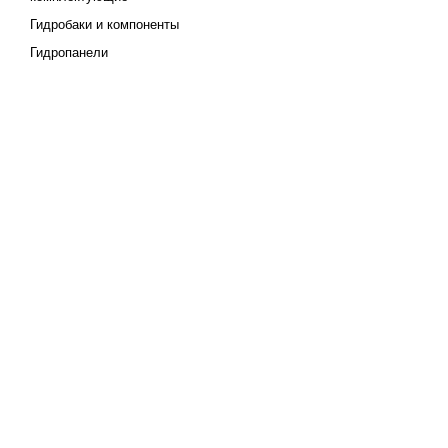
Гидробаки и компоненты
Гидропанели