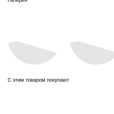
С этим товаром покупают